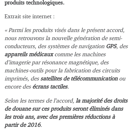
produits technologiques.
Extrait site internet :
« Parmi les produits visés dans le présent accord,
nous retrouvons la nouvelle génération de semi-
conducteurs, des systèmes de navigation
GPS
, des
appareils médicaux
comme les machines
d’imagerie par résonance magnétique, des
machines-outils pour la fabrication des circuits
imprimés, des
satellites de télécommunication
ou
encore des
écrans tactiles
.
Selon les termes de l’accord,
la majorité des droits
de douane sur ces produits seront éliminés dans
les trois ans, avec des premières réductions à
partir de 2016
.