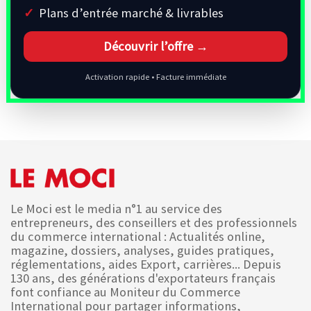
Plans d’entrée marché & livrables
Découvrir l’offre →
Activation rapide • Facture immédiate
Le Moci est le media n°1 au service des
entrepreneurs, des conseillers et des professionnels
du commerce international : Actualités online,
magazine, dossiers, analyses, guides pratiques,
réglementations, aides Export, carrières... Depuis
130 ans, des générations d'exportateurs français
font confiance au Moniteur du Commerce
International pour partager informations,