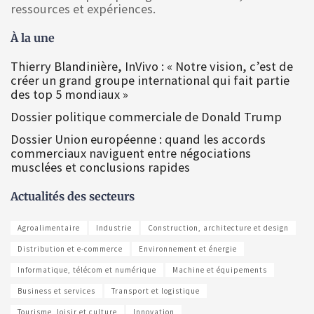
ressources et expériences.
À la une
Thierry Blandinière, InVivo : « Notre vision, c’est de
créer un grand groupe international qui fait partie
des top 5 mondiaux »
Dossier politique commerciale de Donald Trump
Dossier Union européenne : quand les accords
commerciaux naviguent entre négociations
musclées et conclusions rapides
Actualités des secteurs
Agroalimentaire
Industrie
Construction, architecture et design
Distribution et e-commerce
Environnement et énergie
Informatique, télécom et numérique
Machine et équipements
Business et services
Transport et logistique
Tourisme, loisir et culture
Innovation