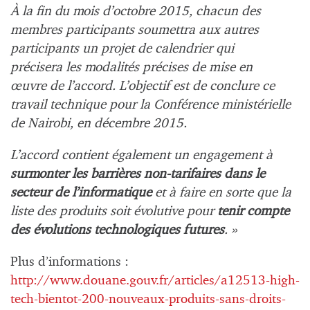
À la fin du mois d’octobre 2015, chacun des
membres participants soumettra aux autres
participants un projet de calendrier qui
précisera les modalités précises de mise en
œuvre de l’accord. L’objectif est de conclure ce
travail technique pour la Conférence ministérielle
de Nairobi, en décembre 2015.
L’accord contient également un engagement à
surmonter les barrières non-tarifaires dans le
secteur de l’informatique
et à faire en sorte que la
liste des produits soit évolutive pour
tenir compte
des évolutions technologiques futures
. »
Plus d’informations :
http://www.douane.gouv.fr/articles/a12513-high-
tech-bientot-200-nouveaux-produits-sans-droits-