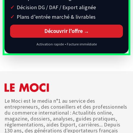
Décision DG / DAF / Export alignée
Plans d’entrée marché & livrables
Découvrir l’offre →
Activation rapide • Facture immédiate
Le Moci est le media n°1 au service des
entrepreneurs, des conseillers et des professionnels
du commerce international : Actualités online,
magazine, dossiers, analyses, guides pratiques,
réglementations, aides Export, carrières... Depuis
130 ans, des générations d'exportateurs français