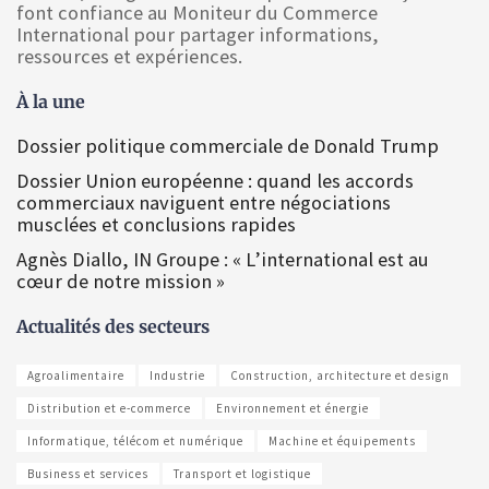
font confiance au Moniteur du Commerce
International pour partager informations,
ressources et expériences.
À la une
Dossier politique commerciale de Donald Trump
Dossier Union européenne : quand les accords
commerciaux naviguent entre négociations
musclées et conclusions rapides
Agnès Diallo, IN Groupe : « L’international est au
cœur de notre mission »
Actualités des secteurs
Agroalimentaire
Industrie
Construction, architecture et design
Distribution et e-commerce
Environnement et énergie
Informatique, télécom et numérique
Machine et équipements
Business et services
Transport et logistique