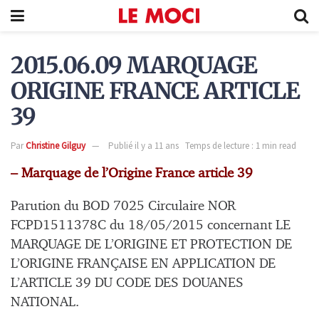
2015.06.09 MARQUAGE
ORIGINE FRANCE ARTICLE
39
Par
Christine Gilguy
Publié il y a 11 ans
Temps de lecture : 1 min read
– Marquage de l’Origine France article 39
Parution du BOD 7025 Circulaire NOR
FCPD1511378C du 18/05/2015 concernant LE
MARQUAGE DE L’ORIGINE ET PROTECTION DE
L’ORIGINE FRANÇAISE EN APPLICATION DE
L’ARTICLE 39 DU CODE DES DOUANES
NATIONAL.