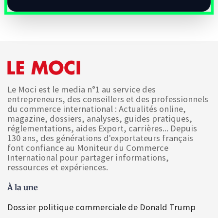
Le Moci est le media n°1 au service des
entrepreneurs, des conseillers et des professionnels
du commerce international : Actualités online,
magazine, dossiers, analyses, guides pratiques,
réglementations, aides Export, carrières... Depuis
130 ans, des générations d'exportateurs français
font confiance au Moniteur du Commerce
International pour partager informations,
ressources et expériences.
À la une
Dossier politique commerciale de Donald Trump