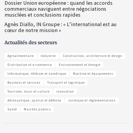
Dossier Union européenne : quand les accords
commerciaux naviguent entre négociations
musclées et conclusions rapides
Agnès Diallo, IN Groupe : « L’international est au
cœur de notre mission »
Actualités des secteurs
Agroalimentaire
Industrie
Construction, architecture et design
Distribution et e-commerce
Environnement et énergie
Informatique, télécom et numérique
Machine et équipements
Business et services
Transport et logistique
Tourisme, loisir et culture
Innovation
Aéronautique, spatial et défense
Juridique et règlementations
Santé
Marchés publics