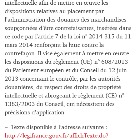
intellectuelle afin de mettre en œuvre les
dispositions relatives au placement par
l’administration des douanes des marchandises
soupçonnées d’être contrefaisantes, insérées dans
ce code par l’article 7 de la loi n° 2014-315 du 11
mars 2014 renforçant la lutte contre la
contrefaçon. Il vise également à mettre en œuvre
les dispositions du règlement (UE) n° 608/2013
du Parlement européen et du Conseil du 12 juin
2013 concernant le contrôle, par les autorités
douanières, du respect des droits de propriété
intellectuelle et abrogeant le règlement (CE) n°
1383/2003 du Conseil, qui nécessitent des
précisions d’application
– Texte disponible à l’adresse suivante :
http://legifrance.gouv.fr/affichTexte.do?