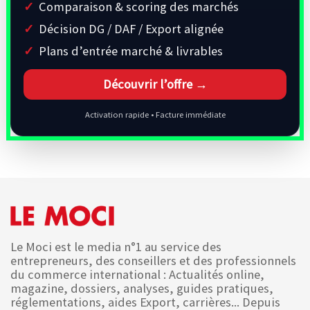
Comparaison & scoring des marchés
Décision DG / DAF / Export alignée
Plans d’entrée marché & livrables
Découvrir l’offre →
Activation rapide • Facture immédiate
Le Moci est le media n°1 au service des
entrepreneurs, des conseillers et des professionnels
du commerce international : Actualités online,
magazine, dossiers, analyses, guides pratiques,
réglementations, aides Export, carrières... Depuis