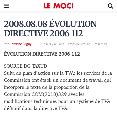
2008.08.08 ÉVOLUTION
DIRECTIVE 2006 112
Par
Christine Gilguy
Publié il y a 8 ans
Temps de lecture : 1 min read
ÉVOLUTION DIRECTIVE 2006 112
SOURCE DG TAXUD
Suivi du plan d’action sur la TVA: les services de la
Commission ont établi un document de travail qui
incorpore le texte de la proposition de la
Commission COM(2018)329 avec les
modifications techniques pour un système de TVA
définitif dans la directive TVA.