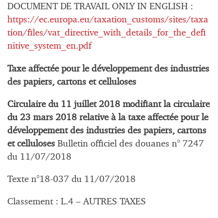
DOCUMENT DE TRAVAIL ONLY IN ENGLISH :
https://ec.europa.eu/taxation_customs/sites/taxa
tion/files/vat_directive_with_details_for_the_defi
nitive_system_en.pdf
Taxe affectée pour le développement des industries
des papiers, cartons et celluloses
Circulaire du 11 juillet 2018 modifiant la circulaire
du 23 mars 2018 relative à la taxe affectée pour le
développement des industries des papiers, cartons
et celluloses
Bulletin officiel des douanes n° 7247
du 11/07/2018
Texte n°18-037 du 11/07/2018
Classement : L.4 – AUTRES TAXES