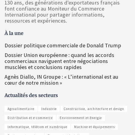
130 ans, des générations d'exportateurs français
font confiance au Moniteur du Commerce
International pour partager informations,
ressources et expériences.
À la une
Dossier politique commerciale de Donald Trump
Dossier Union européenne : quand les accords
commerciaux naviguent entre négociations
musclées et conclusions rapides
Agnès Diallo, IN Groupe : « L’international est au
cœur de notre mission »
Actualités des secteurs
Agroalimentaire
Industrie
Construction, architecture et design
Distribution et e-commerce
Environnement et énergie
Informatique, télécom et numérique
Machine et équipements