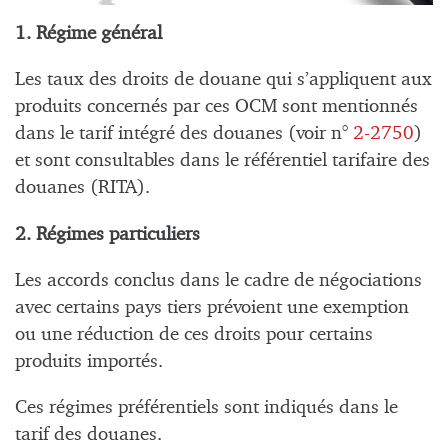
1. Régime général
Les taux des droits de douane qui s’appliquent aux
produits concernés par ces OCM sont mentionnés
dans le tarif intégré des douanes (voir n°
2-2750
)
et sont consultables dans le référentiel tarifaire des
douanes (RITA).
2. Régimes particuliers
Les accords conclus dans le cadre de négociations
avec certains pays tiers prévoient une exemption
ou une réduction de ces droits pour certains
produits importés.
Ces régimes préférentiels sont indiqués dans le
tarif des douanes.