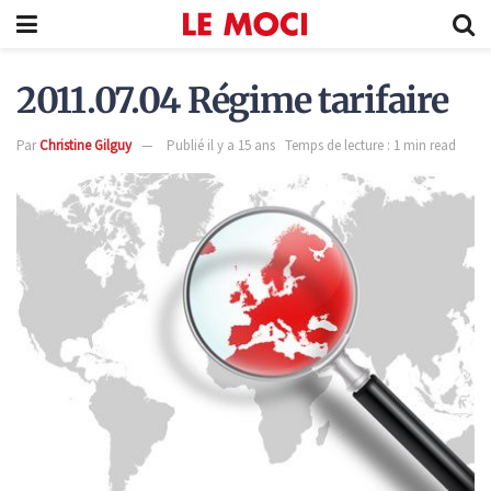
2011.07.04 Régime tarifaire
Par
Christine Gilguy
Publié il y a 15 ans
Temps de lecture : 1 min read