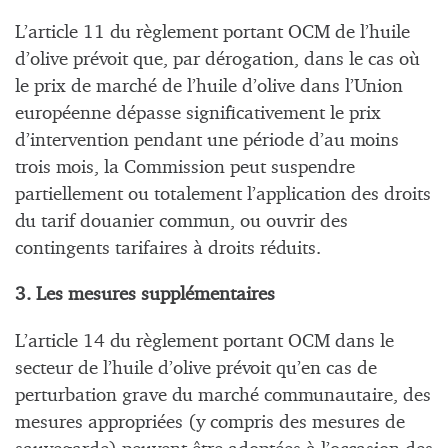
L’article 11 du règlement portant OCM de l’huile
d’olive prévoit que, par dérogation, dans le cas où
le prix de marché de l’huile d’olive dans l’Union
européenne dépasse significativement le prix
d’intervention pendant une période d’au moins
trois mois, la Commission peut suspendre
partiellement ou totalement l’application des droits
du tarif douanier commun, ou ouvrir des
contingents tarifaires à droits réduits.
3. Les mesures supplémentaires
L’article 14 du règlement portant OCM dans le
secteur de l’huile d’olive prévoit qu’en cas de
perturbation grave du marché communautaire, des
mesures appropriées (y compris des mesures de