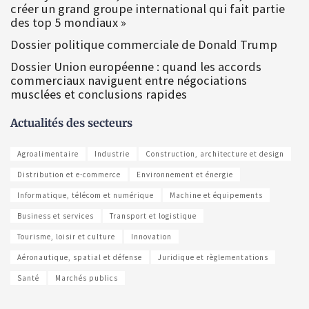
créer un grand groupe international qui fait partie
des top 5 mondiaux »
Dossier politique commerciale de Donald Trump
Dossier Union européenne : quand les accords
commerciaux naviguent entre négociations
musclées et conclusions rapides
Actualités des secteurs
Agroalimentaire
Industrie
Construction, architecture et design
Distribution et e-commerce
Environnement et énergie
Informatique, télécom et numérique
Machine et équipements
Business et services
Transport et logistique
Tourisme, loisir et culture
Innovation
Aéronautique, spatial et défense
Juridique et règlementations
Santé
Marchés publics