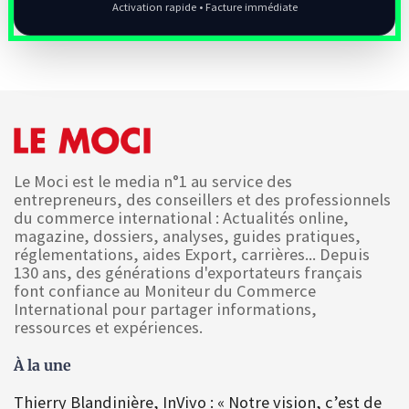
Activation rapide • Facture immédiate
Le Moci est le media n°1 au service des
entrepreneurs, des conseillers et des professionnels
du commerce international : Actualités online,
magazine, dossiers, analyses, guides pratiques,
réglementations, aides Export, carrières... Depuis
130 ans, des générations d'exportateurs français
font confiance au Moniteur du Commerce
International pour partager informations,
ressources et expériences.
À la une
Thierry Blandinière, InVivo : « Notre vision, c’est de