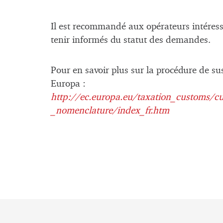
Il est recommandé aux opérateurs intéressé
tenir informés du statut des demandes.
Pour en savoir plus sur la procédure de su
Europa :
http://ec.europa.eu/taxation_customs/c
_nomenclature/index_fr.htm