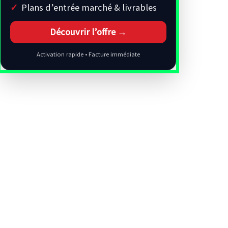
Plans d’entrée marché & livrables
Découvrir l’offre →
Activation rapide • Facture immédiate