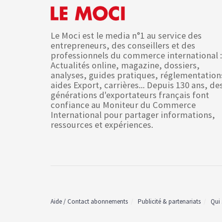
Le Moci est le media n°1 au service des
entrepreneurs, des conseillers et des
professionnels du commerce international :
Actualités online, magazine, dossiers,
analyses, guides pratiques, réglementation
aides Export, carrières... Depuis 130 ans, de
générations d'exportateurs français font
confiance au Moniteur du Commerce
International pour partager informations,
ressources et expériences.
Aide / Contact abonnements
Publicité & partenariats
Qui