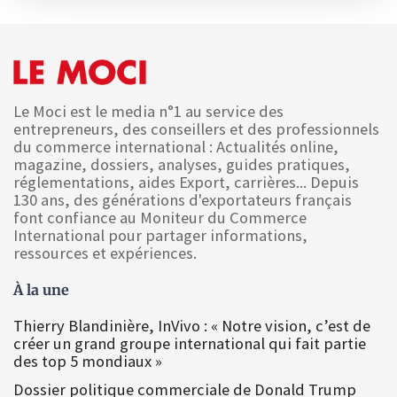
Le Moci est le media n°1 au service des
entrepreneurs, des conseillers et des professionnels
du commerce international : Actualités online,
magazine, dossiers, analyses, guides pratiques,
réglementations, aides Export, carrières... Depuis
130 ans, des générations d'exportateurs français
font confiance au Moniteur du Commerce
International pour partager informations,
ressources et expériences.
À la une
Thierry Blandinière, InVivo : « Notre vision, c’est de
créer un grand groupe international qui fait partie
des top 5 mondiaux »
Dossier politique commerciale de Donald Trump