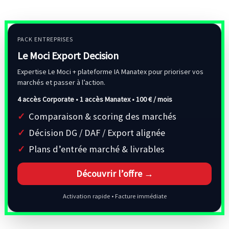
PACK ENTREPRISES
Le Moci Export Decision
Expertise Le Moci + plateforme IA Manatex pour prioriser vos
marchés et passer à l’action.
4 accès Corporate • 1 accès Manatex •
100 € / mois
Comparaison & scoring des marchés
Décision DG / DAF / Export alignée
Plans d’entrée marché & livrables
Découvrir l’offre →
Activation rapide • Facture immédiate