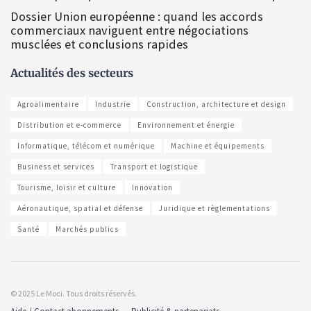
Dossier Union européenne : quand les accords
commerciaux naviguent entre négociations
musclées et conclusions rapides
Actualités des secteurs
Agroalimentaire
Industrie
Construction, architecture et design
Distribution et e-commerce
Environnement et énergie
Informatique, télécom et numérique
Machine et équipements
Business et services
Transport et logistique
Tourisme, loisir et culture
Innovation
Aéronautique, spatial et défense
Juridique et règlementations
Santé
Marchés publics
© 2025 Le Moci. Tous droits réservés.