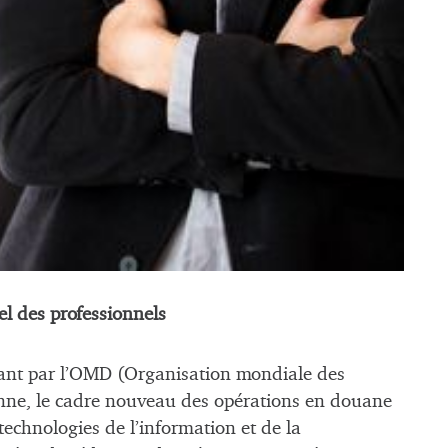
l des professionnels
ant par l’OMD (Organisation mondiale des
ne, le cadre nouveau des opérations en douane
 technologies de l’information et de la