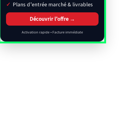
Plans d’entrée marché & livrables
Découvrir l’offre →
Activation rapide • Facture immédiate