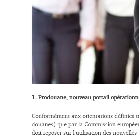
1. Prodouane, nouveau portail opérationne
Conformément aux orientations définies t
douanes) que par la Commission européen
doit reposer sur l’utilisation des nouvelles