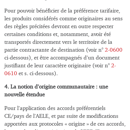
Pour pouvoir bénéficier de la préférence tarifaire,
les produits considérés comme originaires au sens
des règles précitées devront en outre respecter
certaines conditions et, notamment, avoir été
transportés directement vers le territoire de la
partie contractante de destination (voir n°
2-0600
ci-dessous), et être accompagnés d’un document
justifiant de leur caractère originaire (voir n°
2-
0610
et s. ci-dessous).
4. La notion d’origine communautaire : une
nouvelle étendue
Pour l’application des accords préférentiels
CE/pays de l’AELE, et par suite de modifications
apportées aux protocoles « origine » de ces accords,