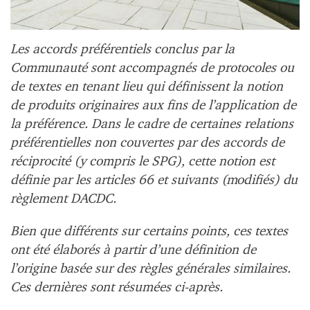
Les accords préférentiels conclus par la
Communauté sont accompagnés de protocoles ou
de textes en tenant lieu qui définissent la notion
de produits originaires aux fins de l’application de
la préférence. Dans le cadre de certaines relations
préférentielles non couvertes par des accords de
réciprocité (y compris le SPG), cette notion est
définie par les articles 66 et suivants (modifiés) du
règlement DACDC.
Bien que différents sur certains points, ces textes
ont été élaborés à partir d’une définition de
l’origine basée sur des règles générales similaires.
Ces dernières sont résumées ci-après.