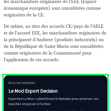
les marchandises originaires de l’EEE (Espace
économique européen) sont considérées comme
originaires de la CE.
De même, au titre des accords CE/pays de l’AELE
et de l’accord EEE, les marchandises originaires de
la principauté d’Andorre (produits industriels) ou
de la République de Saint-Marin sont considérées
comme originaires de la Communauté pour
l’application de ces accords.
PACK ENTREPRISES
Le Moci Export Decision
Expertise Le Moci + plateforme IA Manatex pour prioriser vos
marchés et passer à l’action.