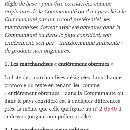
Règle de base : pour être considérées comme
originaires de la Communauté ou d’un pays lié à la
Communauté par un accord préférentiel, les
marchandises doivent avoir été obtenues dans la
Communauté ou dans le pays considéré, soit
entièrement, soit par « transformation suffisante »
de produits non originaires.
1. Les marchandises « entièrement obtenues »
La liste des marchandises désignées dans chaque
protocole ou texte en tenant lieu comme
« entièrement obtenues » dans la Communauté ou
dans le pays considéré est à quelques différences
près, la même que celle qui figure au n°
2-0540
-1
ci-dessus (origine non préférentielle).