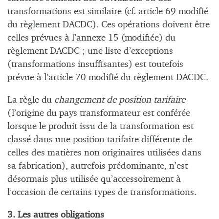
transformations est similaire (cf. article 69 modifié
du règlement DACDC). Ces opérations doivent être
celles prévues à l’annexe 15 (modifiée) du
règlement DACDC ; une liste d’exceptions
(transformations insuffisantes) est toutefois
prévue à l’article 70 modifié du règlement DACDC.
La règle du
changement de position tarifaire
(l’origine du pays transformateur est conférée
lorsque le produit issu de la transformation est
classé dans une position tarifaire différente de
celles des matières non originaires utilisées dans
sa fabrication), autrefois prédominante, n’est
désormais plus utilisée qu’accessoirement à
l’occasion de certains types de transformations.
3. Les autres obligations