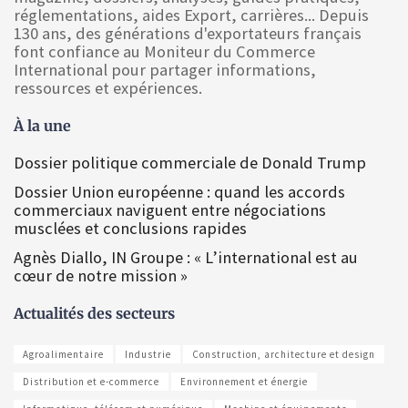
réglementations, aides Export, carrières... Depuis
130 ans, des générations d'exportateurs français
font confiance au Moniteur du Commerce
International pour partager informations,
ressources et expériences.
À la une
Dossier politique commerciale de Donald Trump
Dossier Union européenne : quand les accords
commerciaux naviguent entre négociations
musclées et conclusions rapides
Agnès Diallo, IN Groupe : « L’international est au
cœur de notre mission »
Actualités des secteurs
Agroalimentaire
Industrie
Construction, architecture et design
Distribution et e-commerce
Environnement et énergie