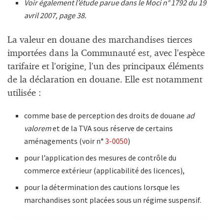
Voir également l’étude parue dans le Moci n° 1792 du 19
avril 2007, page 38.
La valeur en douane des marchandises tierces
importées dans la Communauté est, avec l’espèce
tarifaire et l’origine, l’un des principaux éléments
de la déclaration en douane. Elle est notamment
utilisée :
comme base de perception des droits de douane
ad
valorem
et de la TVA sous réserve de certains
aménagements (voir n°
3-0050
)
pour l’application des mesures de contrôle du
commerce extérieur (applicabilité des licences),
pour la détermination des cautions lorsque les
marchandises sont placées sous un régime suspensif.