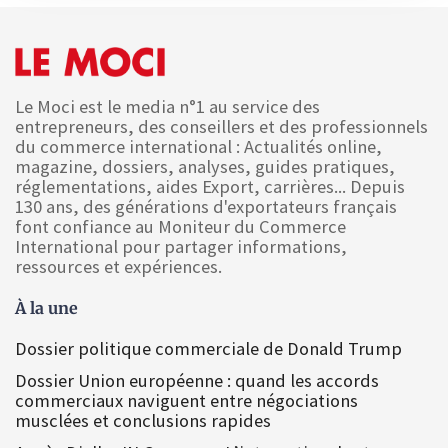
Le Moci est le media n°1 au service des
entrepreneurs, des conseillers et des professionnels
du commerce international : Actualités online,
magazine, dossiers, analyses, guides pratiques,
réglementations, aides Export, carrières... Depuis
130 ans, des générations d'exportateurs français
font confiance au Moniteur du Commerce
International pour partager informations,
ressources et expériences.
À la une
Dossier politique commerciale de Donald Trump
Dossier Union européenne : quand les accords
commerciaux naviguent entre négociations
musclées et conclusions rapides