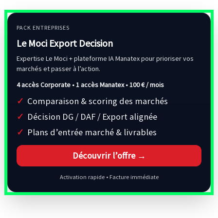
PACK ENTREPRISES
Le Moci Export Decision
Expertise Le Moci + plateforme IA Manatex pour prioriser vos
marchés et passer à l’action.
4 accès Corporate • 1 accès Manatex •
100 € / mois
Comparaison & scoring des marchés
Décision DG / DAF / Export alignée
Plans d’entrée marché & livrables
Découvrir l’offre →
Activation rapide • Facture immédiate