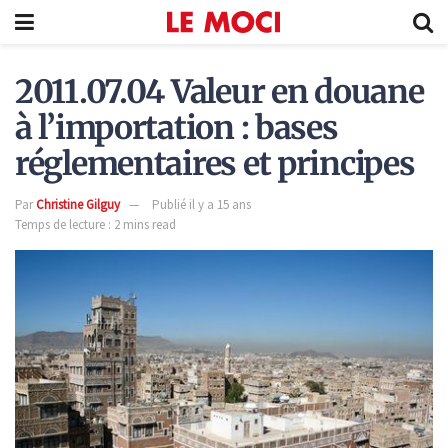
2011.07.04 Valeur en douane
à l’importation : bases
réglementaires et principes
Par
Christine Gilguy
Publié il y a 15 ans
Temps de lecture : 2 mins read