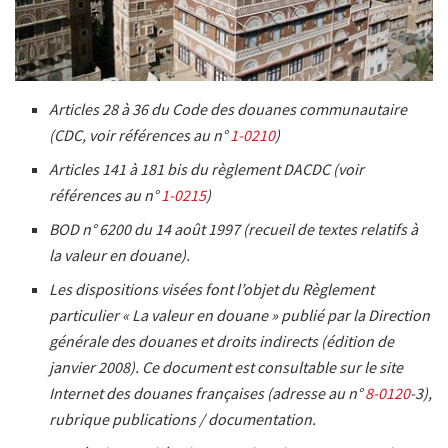
Articles 28 à 36 du Code des douanes communautaire
(CDC, voir références au n°
1-0210
)
Articles 141 à 181 bis du règlement DACDC (voir
références au n°
1-0215
)
BOD n° 6200 du 14 août 1997 (recueil de textes relatifs à
la valeur en douane).
Les dispositions visées font l’objet du Règlement
particulier « La valeur en douane » publié par la Direction
générale des douanes et droits indirects (édition de
janvier 2008). Ce document est consultable sur le site
Internet des douanes françaises (adresse au n°
8-0120
-3)
,
rubrique publications / documentation.