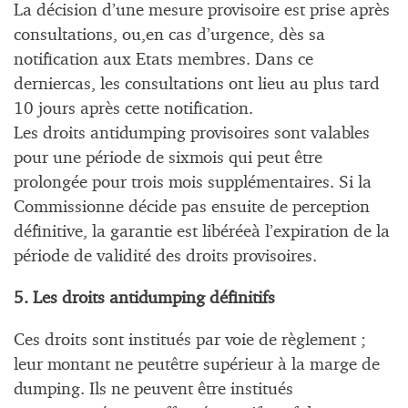
La décision d’une mesure provisoire est prise après
consultations, ou,en cas d’urgence, dès sa
notification aux Etats membres. Dans ce
derniercas, les consultations ont lieu au plus tard
10 jours après cette notification.
Les droits antidumping provisoires sont valables
pour une période de sixmois qui peut être
prolongée pour trois mois supplémentaires. Si la
Commissionne décide pas ensuite de perception
définitive, la garantie est libéréeà l’expiration de la
période de validité des droits provisoires.
5. Les droits antidumping définitifs
Ces droits sont institués par voie de règlement ;
leur montant ne peutêtre supérieur à la marge de
dumping. Ils ne peuvent être institués