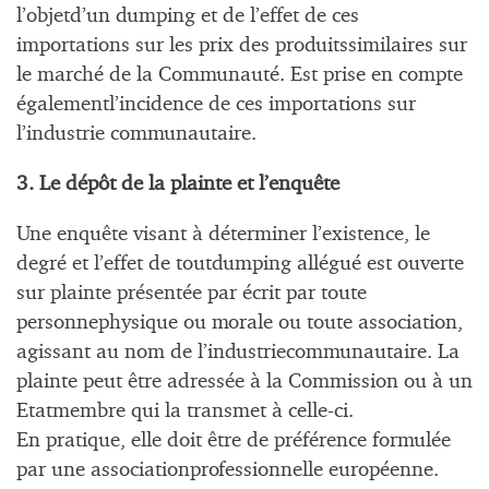
l’objetd’un dumping et de l’effet de ces
importations sur les prix des produitssimilaires sur
le marché de la Communauté. Est prise en compte
égalementl’incidence de ces importations sur
l’industrie communautaire.
3. Le dépôt de la plainte et l’enquête
Une enquête visant à déterminer l’existence, le
degré et l’effet de toutdumping allégué est ouverte
sur plainte présentée par écrit par toute
personnephysique ou morale ou toute association,
agissant au nom de l’industriecommunautaire. La
plainte peut être adressée à la Commission ou à un
Etatmembre qui la transmet à celle-ci.
En pratique, elle doit être de préférence formulée
par une associationprofessionnelle européenne.