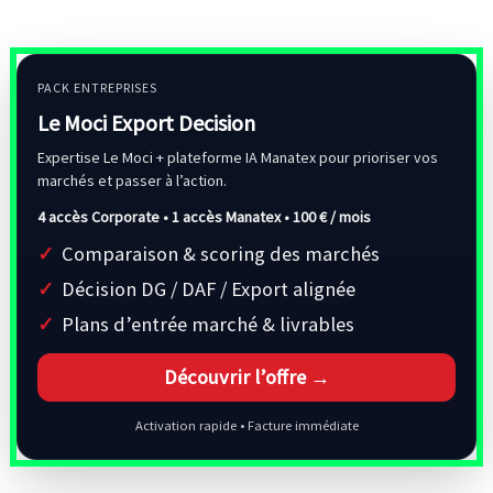
PACK ENTREPRISES
Le Moci Export Decision
Expertise Le Moci + plateforme IA Manatex pour prioriser vos
marchés et passer à l’action.
4 accès Corporate • 1 accès Manatex •
100 € / mois
Comparaison & scoring des marchés
Décision DG / DAF / Export alignée
Plans d’entrée marché & livrables
Découvrir l’offre →
Activation rapide • Facture immédiate