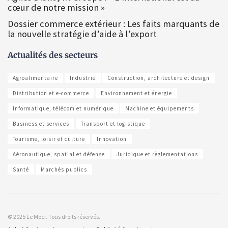
cœur de notre mission »
Dossier commerce extérieur : Les faits marquants de
la nouvelle stratégie d’aide à l’export
Actualités des secteurs
Agroalimentaire
Industrie
Construction, architecture et design
Distribution et e-commerce
Environnement et énergie
Informatique, télécom et numérique
Machine et équipements
Business et services
Transport et logistique
Tourisme, loisir et culture
Innovation
Aéronautique, spatial et défense
Juridique et règlementations
Santé
Marchés publics
© 2025 Le Moci. Tous droits réservés.