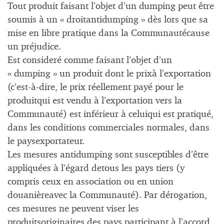
Tout produit faisant l’objet d’un dumping peut être
soumis à un « droitantidumping » dès lors que sa
mise en libre pratique dans la Communautécause
un préjudice.
Est consideré comme faisant l’objet d’un
« dumping » un produit dont le prixà l’exportation
(c’est-à-dire, le prix réellement payé pour le
produitqui est vendu à l’exportation vers la
Communauté) est inférieur à celuiqui est pratiqué,
dans les conditions commerciales normales, dans
le paysexportateur.
Les mesures antidumping sont susceptibles d’être
appliquées à l’égard detous les pays tiers (y
compris ceux en association ou en union
douanièreavec la Communauté). Par dérogation,
ces mesures ne peuvent viser les
produitsoriginaires des pays participant à l’accord