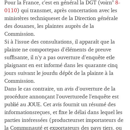
Pour la France, c’est en général la DGT (voirn°
8-
0110
) qui transmet, après concertation avec les
ministères techniqueset de la Direction générale
des douanes, les plaintes auprès de la
Commission.
Si à l’issue des consultations, il apparaît que la
plainte ne comportepas d’éléments de preuve
suffisante, il n’y a pas ouverture d’enquête etle
plaignant en est informé dans les quarante cinq
jours suivant le jourdu dépôt de la plainte à la
Commission.
Dans le cas contraire, un avis d’ouverture de la
procédure annonçant l’ouverturede l’enquête est
publié au JOUE. Cet avis fournit un résumé des
informationsreçues, et fixe le délai dans lequel les
parties intéressées (producteurset importateurs de
la Communauté et exportateurs des pays tiers, ou