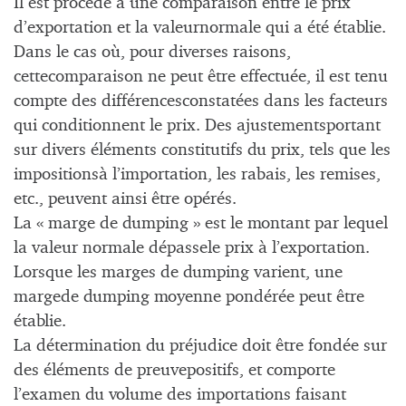
Il est procédé à une comparaison entre le prix
d’exportation et la valeurnormale qui a été établie.
Dans le cas où, pour diverses raisons,
cettecomparaison ne peut être effectuée, il est tenu
compte des différencesconstatées dans les facteurs
qui conditionnent le prix. Des ajustementsportant
sur divers éléments constitutifs du prix, tels que les
impositionsà l’importation, les rabais, les remises,
etc., peuvent ainsi être opérés.
La « marge de dumping » est le montant par lequel
la valeur normale dépassele prix à l’exportation.
Lorsque les marges de dumping varient, une
margede dumping moyenne pondérée peut être
établie.
La détermination du préjudice doit être fondée sur
des éléments de preuvepositifs, et comporte
l’examen du volume des importations faisant