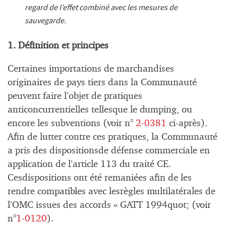
regard de l’effet combiné avec les mesures de
sauvegarde.
1. Définition et principes
Certaines importations de marchandises
originaires de pays tiers dans la Communauté
peuvent faire l’objet de pratiques
anticoncurrentielles tellesque le dumping, ou
encore les subventions (voir n°
2-0381
ci-après).
Afin de lutter contre ces pratiques, la Communauté
a pris des dispositionsde défense commerciale en
application de l’article 113 du traité CE.
Cesdispositions ont été remaniées afin de les
rendre compatibles avec lesrègles multilatérales de
l’OMC issues des accords « GATT 1994quot; (voir
n°
1-0120
).