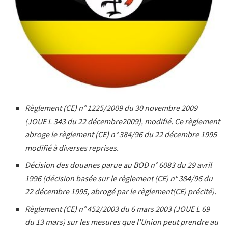
Règlement (CE) n° 1225/2009 du 30 novembre 2009
(JOUE L 343 du 22 décembre2009), modifié. Ce règlement
abroge le règlement (CE) n° 384/96 du 22 décembre 1995
modifié à diverses reprises.
Décision des douanes parue au BOD n° 6083 du 29 avril
1996 (décision basée sur le règlement (CE) n° 384/96 du
22 décembre 1995, abrogé par le règlement(CE) précité).
Règlement (CE) n° 452/2003 du 6 mars 2003 (JOUE L 69
du 13 mars) sur les mesures que l’Union peut prendre au