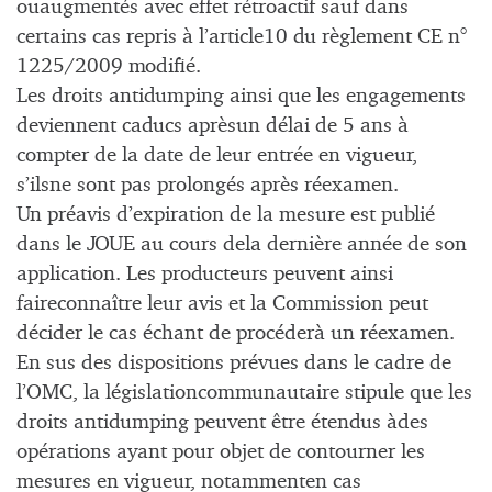
ouaugmentés avec effet rétroactif sauf dans
certains cas repris à l’article10 du règlement CE n°
1225/2009 modifié.
Les droits antidumping ainsi que les engagements
deviennent caducs aprèsun délai de 5 ans à
compter de la date de leur entrée en vigueur,
s’ilsne sont pas prolongés après réexamen.
Un préavis d’expiration de la mesure est publié
dans le JOUE au cours dela dernière année de son
application. Les producteurs peuvent ainsi
faireconnaître leur avis et la Commission peut
décider le cas échant de procéderà un réexamen.
En sus des dispositions prévues dans le cadre de
l’OMC, la législationcommunautaire stipule que les
droits antidumping peuvent être étendus àdes
opérations ayant pour objet de contourner les
mesures en vigueur, notammenten cas