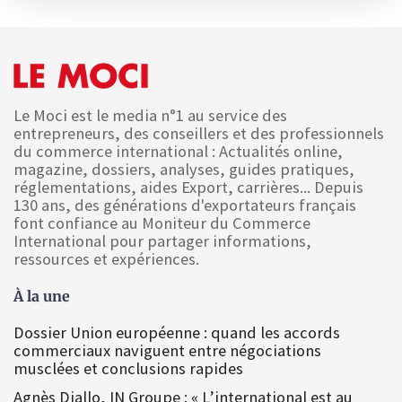
Le Moci est le media n°1 au service des
entrepreneurs, des conseillers et des professionnels
du commerce international : Actualités online,
magazine, dossiers, analyses, guides pratiques,
réglementations, aides Export, carrières... Depuis
130 ans, des générations d'exportateurs français
font confiance au Moniteur du Commerce
International pour partager informations,
ressources et expériences.
À la une
Dossier Union européenne : quand les accords
commerciaux naviguent entre négociations
musclées et conclusions rapides
Agnès Diallo, IN Groupe : « L’international est au