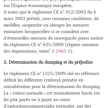
sur l’Espace économique européen.
A noter que le règlement CE n° 452/2003 du 6
mars 2003 prévoit, sous certaines conditions, de
modifier, suspendre ou abroger les mesures
existantes lorsquecelles-ci se cumulent avec
d’éventuelles mesures de sauvegarde prises autitre
du règlement CE n° 625/2009 (régime commun
des importations, voirn°
2-2465
-1).
2. Détermination du dumping et du préjudice
Le règlement CE n° 1225/2009 cité en référence
définit les différents critèresà prendre en
considération pour la détermination du dumping.
La « valeur normale » est normalement basée sur
les prix payés ou à payer au cours
d’opérationscommerciales normales, par des