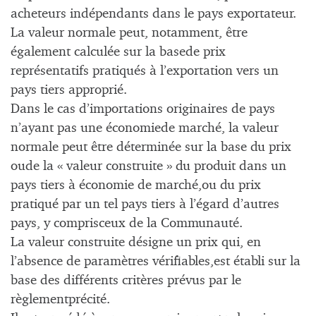
acheteurs indépendants dans le pays exportateur.
La valeur normale peut, notamment, être
également calculée sur la basede prix
représentatifs pratiqués à l’exportation vers un
pays tiers approprié.
Dans le cas d’importations originaires de pays
n’ayant pas une économiede marché, la valeur
normale peut être déterminée sur la base du prix
oude la « valeur construite » du produit dans un
pays tiers à économie de marché,ou du prix
pratiqué par un tel pays tiers à l’égard d’autres
pays, y comprisceux de la Communauté.
La valeur construite désigne un prix qui, en
l’absence de paramètres vérifiables,est établi sur la
base des différents critères prévus par le
règlementprécité.