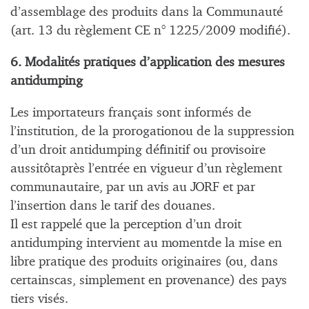
d’assemblage des produits dans la Communauté
(art. 13 du règlement CE n° 1225/2009 modifié).
6. Modalités pratiques d’application des mesures
antidumping
Les importateurs français sont informés de
l’institution, de la prorogationou de la suppression
d’un droit antidumping définitif ou provisoire
aussitôtaprès l’entrée en vigueur d’un règlement
communautaire, par un avis au JORF et par
l’insertion dans le tarif des douanes.
Il est rappelé que la perception d’un droit
antidumping intervient au momentde la mise en
libre pratique des produits originaires (ou, dans
certainscas, simplement en provenance) des pays
tiers visés.