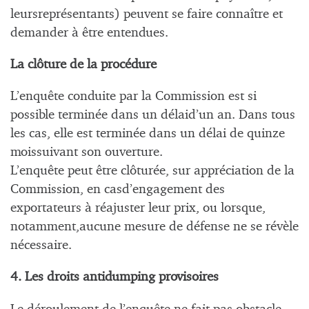
leursreprésentants) peuvent se faire connaître et
demander à être entendues.
La clôture de la procédure
L’enquête conduite par la Commission est si
possible terminée dans un délaid’un an. Dans tous
les cas, elle est terminée dans un délai de quinze
moissuivant son ouverture.
L’enquête peut être clôturée, sur appréciation de la
Commission, en casd’engagement des
exportateurs à réajuster leur prix, ou lorsque,
notamment,aucune mesure de défense ne se révèle
nécessaire.
4. Les droits antidumping provisoires