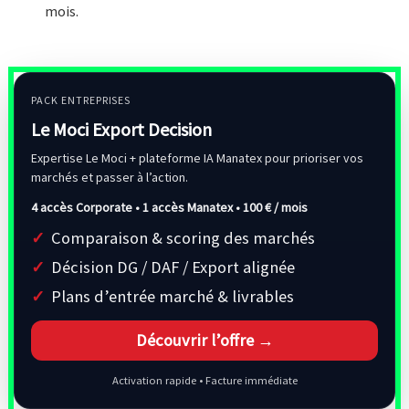
mois.
PACK ENTREPRISES
Le Moci Export Decision
Expertise Le Moci + plateforme IA Manatex pour prioriser vos
marchés et passer à l’action.
4 accès Corporate • 1 accès Manatex •
100 € / mois
Comparaison & scoring des marchés
Décision DG / DAF / Export alignée
Plans d’entrée marché & livrables
Découvrir l’offre →
Activation rapide • Facture immédiate