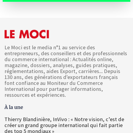
Le Moci est le media n°1 au service des
entrepreneurs, des conseillers et des professionnels
du commerce international : Actualités online,
magazine, dossiers, analyses, guides pratiques,
réglementations, aides Export, carrières... Depuis
130 ans, des générations d'exportateurs français
font confiance au Moniteur du Commerce
International pour partager informations,
ressources et expériences.
À la une
Thierry Blandinière, InVivo : « Notre vision, c’est de
créer un grand groupe international qui fait partie
des top 5 mondiaux »