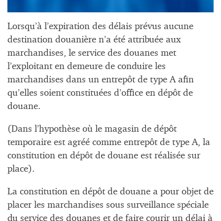
Lorsqu’à l’expiration des délais prévus aucune
destination douanière n’a été attribuée aux
marchandises, le service des douanes met
l’exploitant en demeure de conduire les
marchandises dans un entrepôt de type A afin
qu’elles soient constituées d’office en dépôt de
douane.
(Dans l’hypothèse où le magasin de dépôt
temporaire est agréé comme entrepôt de type A, la
constitution en dépôt de douane est réalisée sur
place).
La constitution en dépôt de douane a pour objet de
placer les marchandises sous surveillance spéciale
du service des douanes et de faire courir un délai à