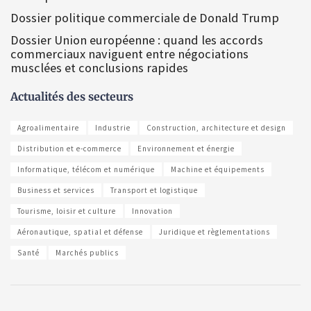
Dossier politique commerciale de Donald Trump
Dossier Union européenne : quand les accords
commerciaux naviguent entre négociations
musclées et conclusions rapides
Actualités des secteurs
Agroalimentaire
Industrie
Construction, architecture et design
Distribution et e-commerce
Environnement et énergie
Informatique, télécom et numérique
Machine et équipements
Business et services
Transport et logistique
Tourisme, loisir et culture
Innovation
Aéronautique, spatial et défense
Juridique et règlementations
Santé
Marchés publics