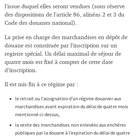
l’issue duquel elles seront vendues (sous réserve
des dispositions de l’article 86, alinéas 2 et 3 du
Code des douanes national).
La prise en charge des marchandises en dépôt de
douane est constituée par l’inscription sur un
registre spécial. Un délai maximal de séjour de
quatre mois est fixé à compter de cette date
d’inscription.
Il est mis fin à ce régime par :
le retrait ou l’assignation d’un régime douanier aux
marchandises avant expiration du délai de quatre mois
mentionné ci-dessus,
la vente des marchandises non enlevées aux enchères
publiques par la douane à l’expiration du délai de quatre