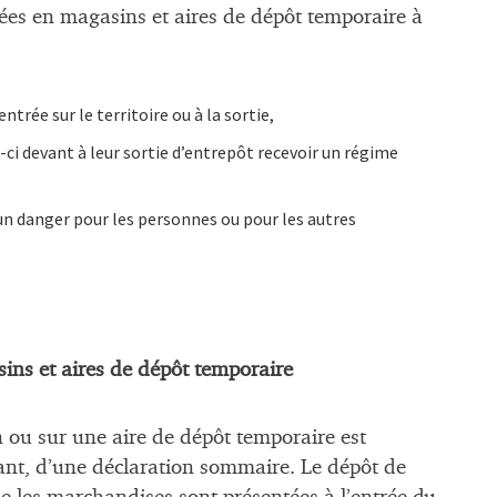
ées en magasins et aires de dépôt temporaire à
ntrée sur le territoire ou à la sortie,
-ci devant à leur sortie d’entrepôt recevoir un régime
un danger pour les personnes ou pour les autres
ins et aires de dépôt temporaire
ou sur une aire de dépôt temporaire est
tant, d’une déclaration sommaire. Le dépôt de