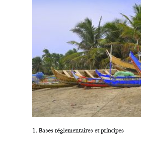
1. Bases réglementaires et principes