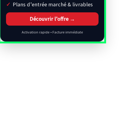
Plans d’entrée marché & livrables
Découvrir l’offre →
Activation rapide • Facture immédiate