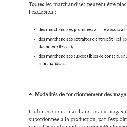
Toutes les marchandises peuvent être plac
l’exclusion :
des marchandises prohibées à titre absolu à l’e
des marchandises extraites d’entrepôt (celles
douanier effectif),
des marchandises susceptibles de constituer 
marchandises.
4. Modalités de fonctionnement des magas
L’admission des marchandises en magasin 
subordonnée à la production, par l’exploi