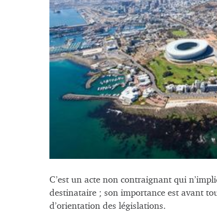
C’est un acte non contraignant qui n’impli
destinataire ; son importance est avant tou
d’orientation des législations.