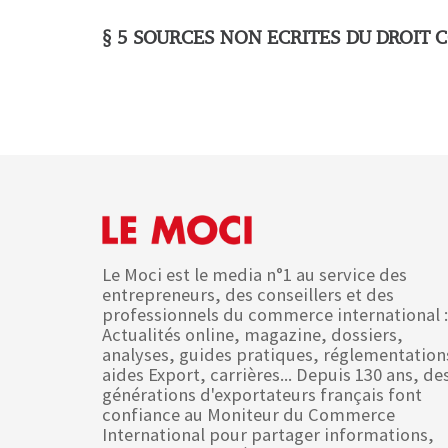
§ 5 SOURCES NON ECRITES DU DROIT
Le Moci est le media n°1 au service des
entrepreneurs, des conseillers et des
professionnels du commerce international :
Actualités online, magazine, dossiers,
analyses, guides pratiques, réglementation
aides Export, carrières... Depuis 130 ans, de
générations d'exportateurs français font
confiance au Moniteur du Commerce
International pour partager informations,