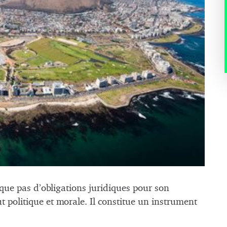
que pas d’obligations juridiques pour son
t politique et morale. Il constitue un instrument