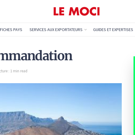
FICHES PAYS
SERVICES AUX EXPORTATEURS
GUIDES ET EXPERTISES
commandation
ture : 1 min read