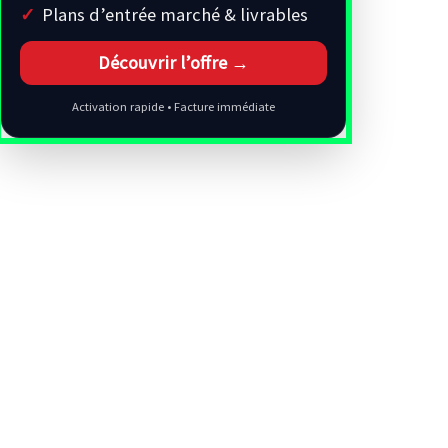
Plans d’entrée marché & livrables
Découvrir l’offre →
Activation rapide • Facture immédiate