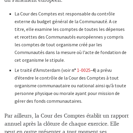
du Parlement européen.
La Cour des Comptes est responsable du contrôle
externe du budget général de la Communauté. A ce
titre, elle examine les comptes de toutes les dépenses
et recettes des Communautés européennes y compris
les comptes de tout organisme créé par les
Communautés dans la mesure où l’acte de fondation de
cet organisme le stipule.
Le traité d’Amsterdam (voir
n°
1-0025
-4
) a prévu
d’étendre le contrôle de la Cour des Comptes à tout
organisme communautaire ou national ainsi qu’à toute
personne physique ou morale ayant pour mission de
gérer des fonds communautaires.
Par ailleurs, la Cour des Comptes établit un rapport
annuel après la clôture de chaque exercice. Elle
peut en outre présenter a tout moment ses