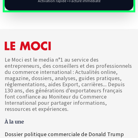
Activation rapide • Facture immédiate
Le Moci est le media n°1 au service des
entrepreneurs, des conseillers et des professionnels
du commerce international : Actualités online,
magazine, dossiers, analyses, guides pratiques,
réglementations, aides Export, carrières... Depuis
130 ans, des générations d'exportateurs français
font confiance au Moniteur du Commerce
International pour partager informations,
ressources et expériences.
À la une
Dossier politique commerciale de Donald Trump