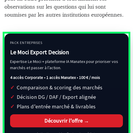
observations sur les questions qui lui sont
soumises par les autres institutions européennes.
PACK ENTREPRISES
Le Moci Export Decision
Expertise Le Moci + plateforme IA Manatex pour prioriser vos
marchés et passer à l’action.
4 accès Corporate • 1 accès Manatex •
100 € / mois
Comparaison & scoring des marchés
Décision DG / DAF / Export alignée
Plans d’entrée marché & livrables
Découvrir l’offre →