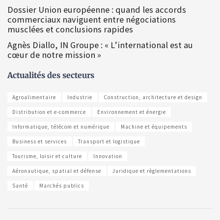
Dossier Union européenne : quand les accords
commerciaux naviguent entre négociations
musclées et conclusions rapides
Agnès Diallo, IN Groupe : « L’international est au
cœur de notre mission »
Actualités des secteurs
Agroalimentaire
Industrie
Construction, architecture et design
Distribution et e-commerce
Environnement et énergie
Informatique, télécom et numérique
Machine et équipements
Business et services
Transport et logistique
Tourisme, loisir et culture
Innovation
Aéronautique, spatial et défense
Juridique et règlementations
Santé
Marchés publics