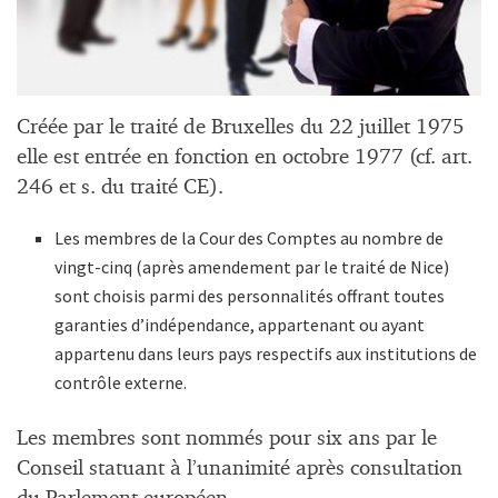
Créée par le traité de Bruxelles du 22 juillet 1975
elle est entrée en fonction en octobre 1977 (cf. art.
246 et s. du traité CE).
Les membres de la Cour des Comptes au nombre de
vingt-cinq (après amendement par le traité de Nice)
sont choisis parmi des personnalités offrant toutes
garanties d’indépendance, appartenant ou ayant
appartenu dans leurs pays respectifs aux institutions de
contrôle externe.
Les membres sont nommés pour six ans par le
Conseil statuant à l’unanimité après consultation