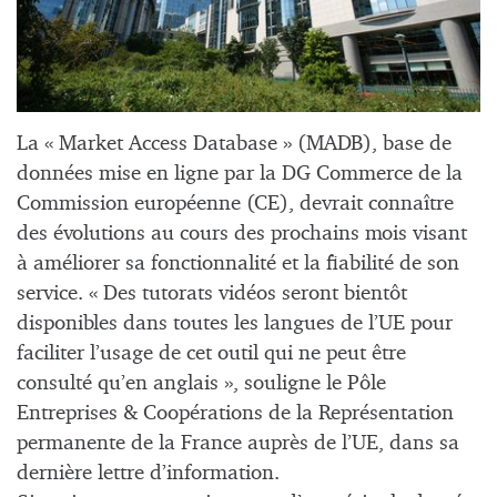
La « Market Access Database » (MADB), base de
données mise en ligne par la DG Commerce de la
Commission européenne (CE), devrait connaître
des évolutions au cours des prochains mois visant
à améliorer sa fonctionnalité et la fiabilité de son
service. « Des tutorats vidéos seront bientôt
disponibles dans toutes les langues de l’UE pour
faciliter l’usage de cet outil qui ne peut être
consulté qu’en anglais », souligne le Pôle
Entreprises & Coopérations de la Représentation
permanente de la France auprès de l’UE, dans sa
dernière lettre d’information.