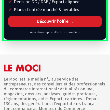
Décision DG / DAF / Export alignée
Plans d’entrée marché & livrables
Découvrir l’offre →
Activation rapide • Facture immédiate
Le Moci est le media n°1 au service des
entrepreneurs, des conseillers et des professionnels
du commerce international : Actualités online,
magazine, dossiers, analyses, guides pratiques,
réglementations, aides Export, carrières... Depuis
130 ans, des générations d'exportateurs français
font confiance au Moniteur du Commerce