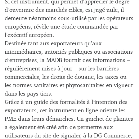
Si cet instrument, qui permet d’apprécier le degré
d’ouverture des marchés cibles, est jugé utile, il
demeure néanmoins sous-utilisé par les opérateurs
européens, révèle une étude commandée par
l’exécutif européen.
Destinée tant aux exportateurs qu’aux
intermédiaires, autorités publiques ou associations
d’entreprises, la MADB fournit des informations –
régulièrement mises à jour – sur les barrières
commerciales, les droits de douane, les taxes ou
les normes sanitaires et phytosanitaires en vigueur
dans les pays tiers.
Grâce à un guide des formalités à l’intention des
exportateurs, cet instrument en ligne oriente les
PME dans leurs démarches. Un guichet de plaintes
a également été créé afin de permettre aux
utilisateurs du site de signaler, à la DG Commerce,