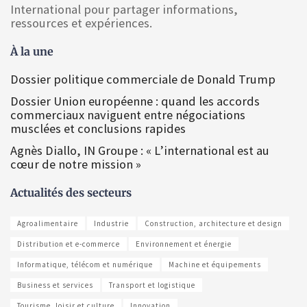
International pour partager informations,
ressources et expériences.
À la une
Dossier politique commerciale de Donald Trump
Dossier Union européenne : quand les accords
commerciaux naviguent entre négociations
musclées et conclusions rapides
Agnès Diallo, IN Groupe : « L’international est au
cœur de notre mission »
Actualités des secteurs
Agroalimentaire
Industrie
Construction, architecture et design
Distribution et e-commerce
Environnement et énergie
Informatique, télécom et numérique
Machine et équipements
Business et services
Transport et logistique
Tourisme, loisir et culture
Innovation