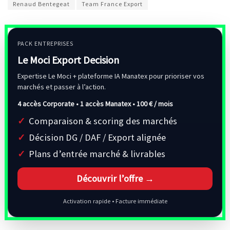
Renaud Bentegeat
Team France Export
PACK ENTREPRISES
Le Moci Export Decision
Expertise Le Moci + plateforme IA Manatex pour prioriser vos
marchés et passer à l’action.
4 accès Corporate • 1 accès Manatex •
100 € / mois
Comparaison & scoring des marchés
Décision DG / DAF / Export alignée
Plans d’entrée marché & livrables
Découvrir l’offre →
Activation rapide • Facture immédiate