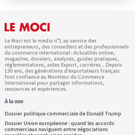
Le Moci est le media n°1 au service des
entrepreneurs, des conseillers et des professionnels
du commerce international : Actualités online,
magazine, dossiers, analyses, guides pratiques,
réglementations, aides Export, carrières... Depuis
130 ans, des générations d'exportateurs français
font confiance au Moniteur du Commerce
International pour partager informations,
ressources et expériences.
À la une
Dossier politique commerciale de Donald Trump
Dossier Union européenne : quand les accords
commerciaux naviguent entre négociations