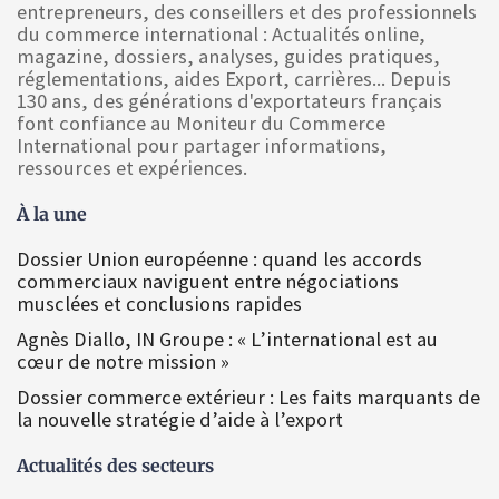
entrepreneurs, des conseillers et des professionnels
du commerce international : Actualités online,
magazine, dossiers, analyses, guides pratiques,
réglementations, aides Export, carrières... Depuis
130 ans, des générations d'exportateurs français
font confiance au Moniteur du Commerce
International pour partager informations,
ressources et expériences.
À la une
Dossier Union européenne : quand les accords
commerciaux naviguent entre négociations
musclées et conclusions rapides
Agnès Diallo, IN Groupe : « L’international est au
cœur de notre mission »
Dossier commerce extérieur : Les faits marquants de
la nouvelle stratégie d’aide à l’export
Actualités des secteurs