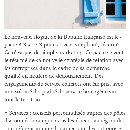
Le nouveau slogan de la Douane française est le «
pacte 3 S » : 3 S pour service, simplicité, sécurité.
Ce n’est pas du simple marketing. Ce pacte se veut
le résumé de sa nouvelle stratégie de relation avec
les entreprises dans le cadre de sa démarche
qualité en matière de dédouanement. Des
engagements de service concrets ont été pris, avec
une volonté de qualité de service homogène sur
tout le territoire :
• Services : conseils personnalisés auprès des pôles
d’action économique dans les directions régionales
; un référent unique douanier pour les entreprises