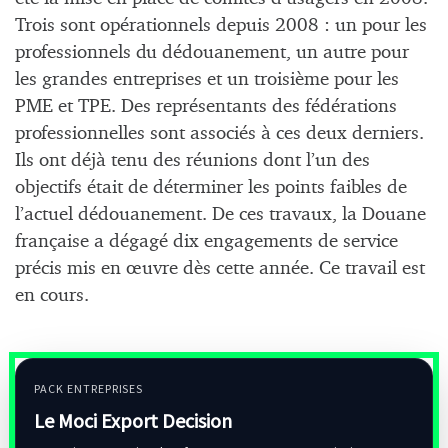
Trois sont opérationnels depuis 2008 : un pour les
professionnels du dédouanement, un autre pour
les grandes entreprises et un troisième pour les
PME et TPE. Des représentants des fédérations
professionnelles sont associés à ces deux derniers.
Ils ont déjà tenu des réunions dont l’un des
objectifs était de déterminer les points faibles de
l’actuel dédouanement. De ces travaux, la Douane
française a dégagé dix engagements de service
précis mis en œuvre dès cette année. Ce travail est
en cours.
PACK ENTREPRISES
Le Moci Export Decision