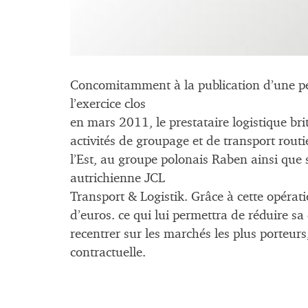
Concomitamment à la publication d’une pe
l’exercice clos
en mars 2011, le prestataire logistique br
activités de groupage et de transport rout
l’Est, au groupe polonais Raben ainsi que s
autrichienne JCL
Transport & Logistik. Grâce à cette opérati
d’euros. ce qui lui permettra de réduire sa 
recentrer sur les marchés les plus porteurs,
contractuelle.