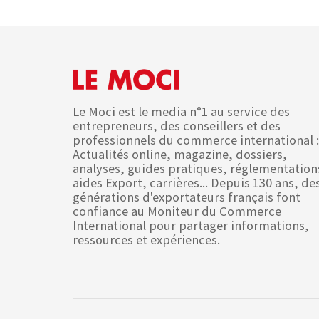
Le Moci est le media n°1 au service des
entrepreneurs, des conseillers et des
professionnels du commerce international :
Actualités online, magazine, dossiers,
analyses, guides pratiques, réglementation
aides Export, carrières... Depuis 130 ans, de
générations d'exportateurs français font
confiance au Moniteur du Commerce
International pour partager informations,
ressources et expériences.