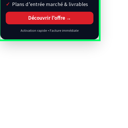
Plans d’entrée marché & livrables
Découvrir l’offre →
Activation rapide • Facture immédiate