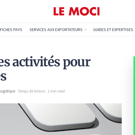
FICHES PAYS
SERVICES AUX EXPORTATEURS
GUIDES ET EXPERTISES
s activités pour
es
ogistique
Temps de lecture : 1 min read