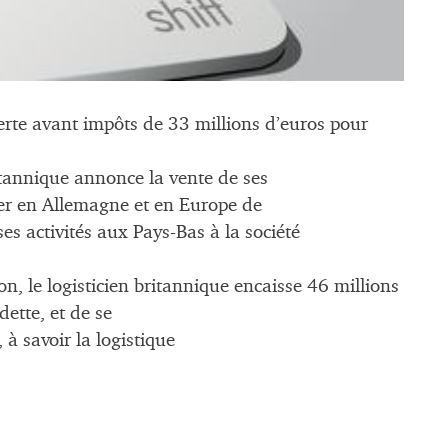
rte avant impôts de 33 millions d’euros pour
itannique annonce la vente de ses
ier en Allemagne et en Europe de
es activités aux Pays-Bas à la société
on, le logisticien britannique encaisse 46 millions
dette, et de se
 à savoir la logistique