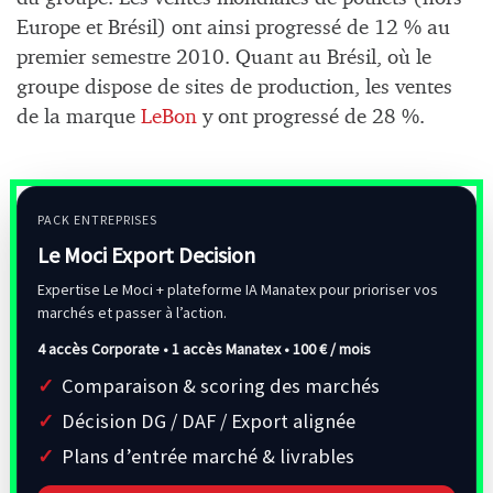
Europe et Brésil) ont ainsi progressé de 12 % au
premier semestre 2010. Quant au Brésil, où le
groupe dispose de sites de production, les ventes
de la marque
LeBon
y ont progressé de 28 %.
PACK ENTREPRISES
Le Moci Export Decision
Expertise Le Moci + plateforme IA Manatex pour prioriser vos
marchés et passer à l’action.
4 accès Corporate • 1 accès Manatex •
100 € / mois
Comparaison & scoring des marchés
Décision DG / DAF / Export alignée
Plans d’entrée marché & livrables