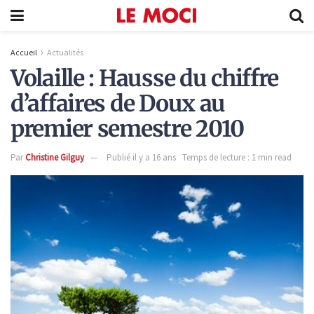
Accueil
Actualités
Volaille : Hausse du chiffre
d’affaires de Doux au
premier semestre 2010
Par
Christine Gilguy
Publié il y a 16 ans
Temps de lecture : 1 min read