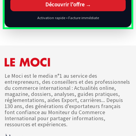
Découvrir l’offre →
Activation rapide • Facture immédiate
Le Moci est le media n°1 au service des
entrepreneurs, des conseillers et des professionnels
du commerce international : Actualités online,
magazine, dossiers, analyses, guides pratiques,
réglementations, aides Export, carrières... Depuis
130 ans, des générations d'exportateurs français
font confiance au Moniteur du Commerce
International pour partager informations,
ressources et expériences.