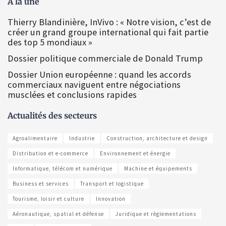
À la une
Thierry Blandinière, InVivo : « Notre vision, c’est de
créer un grand groupe international qui fait partie
des top 5 mondiaux »
Dossier politique commerciale de Donald Trump
Dossier Union européenne : quand les accords
commerciaux naviguent entre négociations
musclées et conclusions rapides
Actualités des secteurs
Agroalimentaire
Industrie
Construction, architecture et design
Distribution et e-commerce
Environnement et énergie
Informatique, télécom et numérique
Machine et équipements
Business et services
Transport et logistique
Tourisme, loisir et culture
Innovation
Aéronautique, spatial et défense
Juridique et règlementations