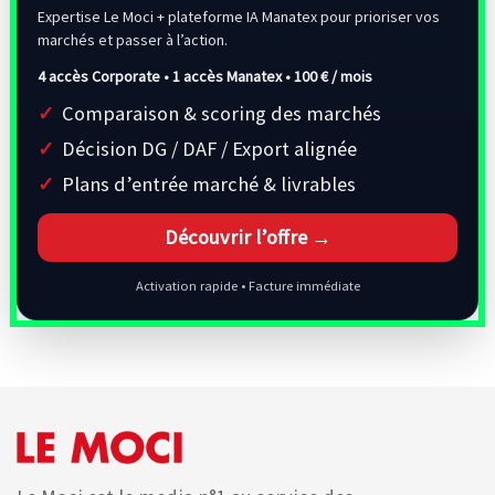
Expertise Le Moci + plateforme IA Manatex pour prioriser vos
marchés et passer à l’action.
4 accès Corporate • 1 accès Manatex •
100 € / mois
Comparaison & scoring des marchés
Décision DG / DAF / Export alignée
Plans d’entrée marché & livrables
Découvrir l’offre →
Activation rapide • Facture immédiate