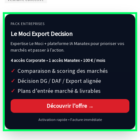
PACK ENTREPRISES
Le Moci Export Decision
Expertise Le Moci + plateforme IA Manatex pour prioriser vos
marchés et passer à l’action.
4 accès Corporate • 1 accès Manatex •
100 € / mois
Comparaison & scoring des marchés
Décision DG / DAF / Export alignée
Plans d’entrée marché & livrables
Découvrir l’offre →
Activation rapide • Facture immédiate