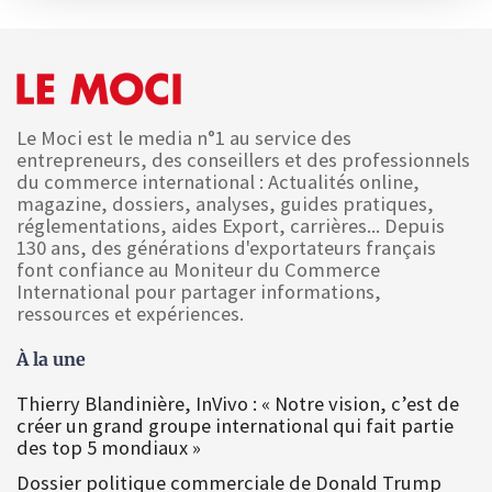
Le Moci est le media n°1 au service des
entrepreneurs, des conseillers et des professionnels
du commerce international : Actualités online,
magazine, dossiers, analyses, guides pratiques,
réglementations, aides Export, carrières... Depuis
130 ans, des générations d'exportateurs français
font confiance au Moniteur du Commerce
International pour partager informations,
ressources et expériences.
À la une
Thierry Blandinière, InVivo : « Notre vision, c’est de
créer un grand groupe international qui fait partie
des top 5 mondiaux »
Dossier politique commerciale de Donald Trump