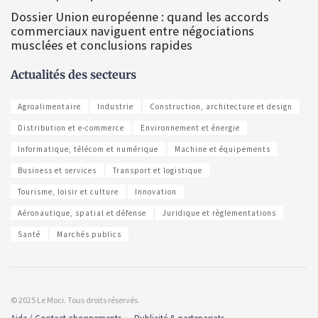
Dossier Union européenne : quand les accords
commerciaux naviguent entre négociations
musclées et conclusions rapides
Actualités des secteurs
Agroalimentaire
Industrie
Construction, architecture et design
Distribution et e-commerce
Environnement et énergie
Informatique, télécom et numérique
Machine et équipements
Business et services
Transport et logistique
Tourisme, loisir et culture
Innovation
Aéronautique, spatial et défense
Juridique et règlementations
Santé
Marchés publics
© 2025 Le Moci. Tous droits réservés.