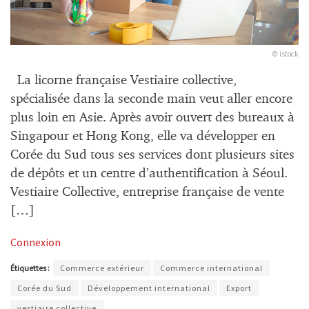
© istock
La licorne française Vestiaire collective,
spécialisée dans la seconde main veut aller encore
plus loin en Asie. Après avoir ouvert des bureaux à
Singapour et Hong Kong, elle va développer en
Corée du Sud tous ses services dont plusieurs sites
de dépôts et un centre d’authentification à Séoul.
Vestiaire Collective, entreprise française de vente
[…]
Connexion
Étiquettes :
Commerce extérieur
Commerce international
Corée du Sud
Développement international
Export
vestiaire collective