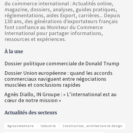
du commerce international : Actualités online,
magazine, dossiers, analyses, guides pratiques,
réglementations, aides Export, carrières... Depuis
130 ans, des générations d'exportateurs français
font confiance au Moniteur du Commerce
International pour partager informations,
ressources et expériences.
À la une
Dossier politique commerciale de Donald Trump
Dossier Union européenne : quand les accords
commerciaux naviguent entre négociations
musclées et conclusions rapides
Agnès Diallo, IN Groupe : « L’international est au
cœur de notre mission »
Actualités des secteurs
Agroalimentaire
Industrie
Construction, architecture et design