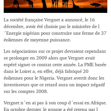
La société française Vergnet a annoncé, le 16
décembre, avoir été choisie par le ministère de l
´Energie nigérian pour construire une ferme de 37
éoliennes de moyenne puissance.
Les négociations sur ce projet devraient cependant
se prolonger en 2009 alors que Vergnet avait
espéré signer ce contrat cette année. La PME basée
dans le Loiret a, en effet, déjà fabriqué 20
éoliennes pour le Nigeria. Vergnet avertit donc les
investisseurs que ce retard aura un impact négatif
sur les comptes 2008.
Vergnet n´en ai pas à son coup d´essai en Afrique.
En octobre dernier, le groupe a été retenu par l