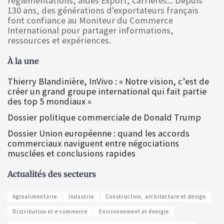
réglementations, aides Export, carrières... Depuis
130 ans, des générations d'exportateurs français
font confiance au Moniteur du Commerce
International pour partager informations,
ressources et expériences.
À la une
Thierry Blandinière, InVivo : « Notre vision, c’est de
créer un grand groupe international qui fait partie
des top 5 mondiaux »
Dossier politique commerciale de Donald Trump
Dossier Union européenne : quand les accords
commerciaux naviguent entre négociations
musclées et conclusions rapides
Actualités des secteurs
Agroalimentaire
Industrie
Construction, architecture et design
Distribution et e-commerce
Environnement et énergie