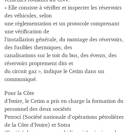
« Elle consiste à vérifier et inspecter les réservoirs
des véhicules, selon
une réglementation et un protocole comprenant
une vérification de
l’installation générale, du montage des réservoirs,
des fusibles thermiques, des
canalisations sur le toit du bus, des évents, des
réservoirs proprement dits et
du circuit gaz », indique le Cetim dans un
communiqué.
Pour la Côte
d’Ivoire, le Cetim a pris en charge la formation du
personnel des deux sociétés
Petroci (Société nationale d’opérations pétrolières
de la Côte d’Ivoire) et Sotra