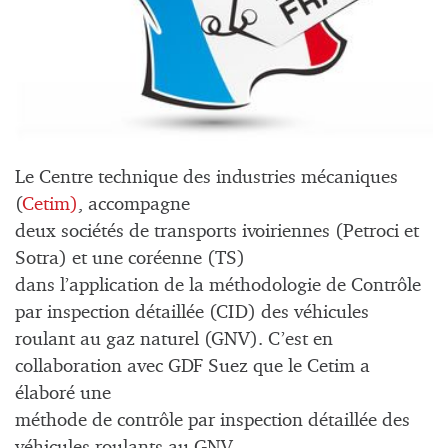
Le Centre technique des industries mécaniques
(
Cetim)
, accompagne
deux sociétés de transports ivoiriennes (Petroci et
Sotra) et une coréenne (TS)
dans l’application de la méthodologie de Contrôle
par inspection détaillée (CID) des véhicules
roulant au gaz naturel (GNV). C’est en
collaboration avec GDF Suez que le Cetim a
élaboré une
méthode de contrôle par inspection détaillée des
véhicules roulants au GNV.