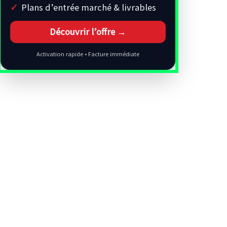
Plans d’entrée marché & livrables
Découvrir l’offre →
Activation rapide • Facture immédiate