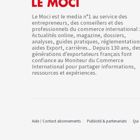
Le Moci est le media n°1 au service des
entrepreneurs, des conseillers et des
professionnels du commerce international :
Actualités online, magazine, dossiers,
analyses, guides pratiques, réglementation
aides Export, carrières... Depuis 130 ans, de
générations d'exportateurs français font
confiance au Moniteur du Commerce
International pour partager informations,
ressources et expériences.
Aide / Contact abonnements
Publicité & partenariats
Qui