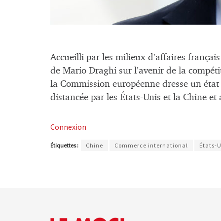
Accueilli par les milieux d’affaires frança
de Mario Draghi sur l’avenir de la compét
la Commission européenne dresse un état 
distancée par les États-Unis et la Chine et
Connexion
Étiquettes :
Chine
Commerce international
États-