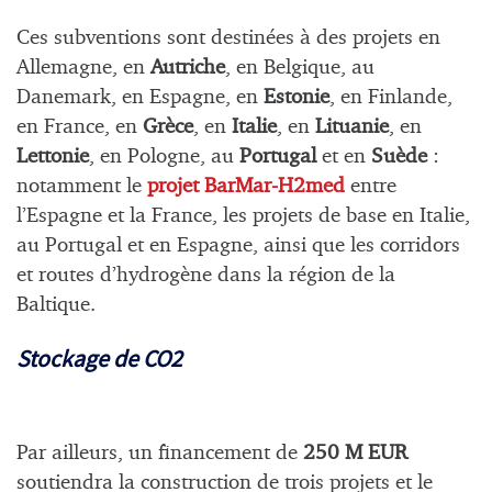
Ces subventions sont destinées à des projets en
Allemagne, en
Autriche
, en Belgique, au
Danemark, en Espagne, en
Estonie
, en Finlande,
en France, en
Grèce
, en
Italie
, en
Lituanie
, en
Lettonie
, en Pologne, au
Portugal
et en
Suède
:
notamment le
projet BarMar-H2med
entre
l’Espagne et la France, les projets de base en Italie,
au Portugal et en Espagne, ainsi que les corridors
et routes d’hydrogène dans la région de la
Baltique.
Stockage de CO2
Par ailleurs, un financement de
250 M EUR
soutiendra la construction de trois projets et le