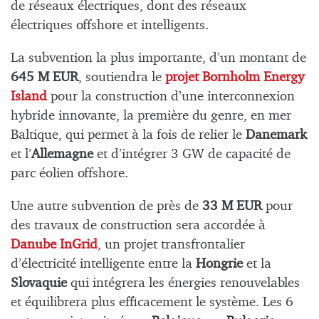
de réseaux électriques, dont des réseaux
électriques offshore et intelligents.
La subvention la plus importante, d’un montant de
645 M EUR
, soutiendra le
projet Bornholm Energy
Island
pour la construction d’une interconnexion
hybride innovante, la première du genre, en mer
Baltique, qui permet à la fois de relier le
Danemark
et l’
Allemagne
et d’intégrer 3 GW de capacité de
parc éolien offshore.
Une autre subvention de près de
33 M EUR
pour
des travaux de construction sera accordée à
Danube InGrid
, un projet transfrontalier
d’électricité intelligente entre la
Hongrie
et la
Slovaquie
qui intégrera les énergies renouvelables
et équilibrera plus efficacement le système. Les 6