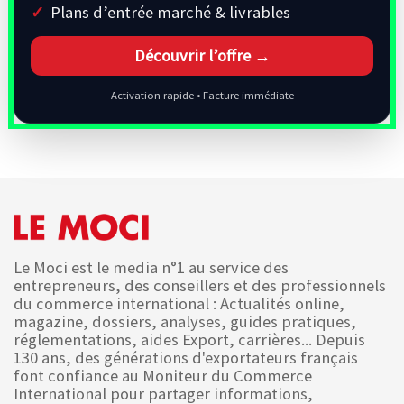
Plans d’entrée marché & livrables
Découvrir l’offre →
Activation rapide • Facture immédiate
Le Moci est le media n°1 au service des
entrepreneurs, des conseillers et des professionnels
du commerce international : Actualités online,
magazine, dossiers, analyses, guides pratiques,
réglementations, aides Export, carrières... Depuis
130 ans, des générations d'exportateurs français
font confiance au Moniteur du Commerce
International pour partager informations,