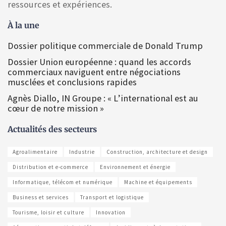
ressources et expériences.
À la une
Dossier politique commerciale de Donald Trump
Dossier Union européenne : quand les accords
commerciaux naviguent entre négociations
musclées et conclusions rapides
Agnès Diallo, IN Groupe : « L’international est au
cœur de notre mission »
Actualités des secteurs
Agroalimentaire
Industrie
Construction, architecture et design
Distribution et e-commerce
Environnement et énergie
Informatique, télécom et numérique
Machine et équipements
Business et services
Transport et logistique
Tourisme, loisir et culture
Innovation