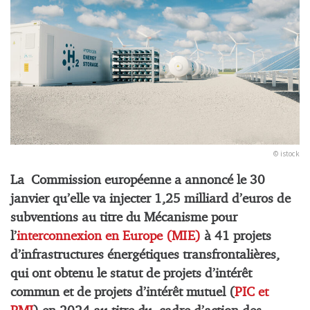
© istock
La Commission européenne a annoncé le 30
janvier qu’elle va injecter 1,25 milliard d’euros de
subventions au titre du Mécanisme pour
l’
interconnexion en Europe (MIE)
à 41 projets
d’infrastructures énergétiques transfrontalières,
qui ont obtenu le statut de projets d’intérêt
commun et de projets d’intérêt mutuel (
PIC et