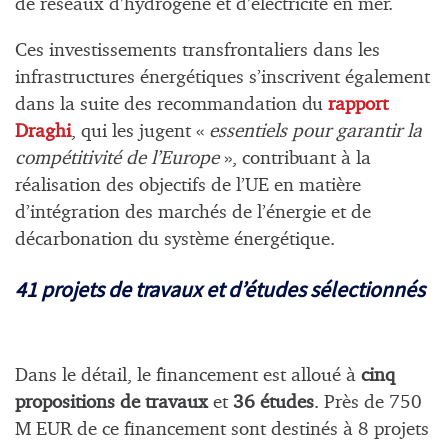
de réseaux d’hydrogène et d’électricité en mer.
Ces investissements transfrontaliers dans les
infrastructures énergétiques s’inscrivent également
dans la suite des recommandation du
rapport
Draghi
, qui les jugent «
essentiels pour garantir la
compétitivité de l’Europe
», contribuant à la
réalisation des objectifs de l’UE en matière
d’intégration des marchés de l’énergie et de
décarbonation du système énergétique.
41 projets de travaux et d’études sélectionnés
Dans le détail, le financement est alloué à
cinq
propositions de travaux
et
36 études
. Près de 750
M EUR de ce financement sont destinés à 8 projets