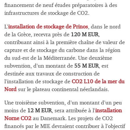
financement de neuf études préparatoires à des
infrastructures de stockage de CO2.
L’
installation de stockage de Prinos
, dans le nord
de la Grèce, recevra près de
120 M EUR
,
contribuant ainsi à la première chaîne de valeur de
capture et de stockage du carbone dans la région
du sud-est de la Méditerranée. Une deuxième
subvention, d’un montant de
55 M EUR
, est
destinée aux travaux de construction de
l’installation de stockage de
CO2 L10 de la mer du
Nord
sur le plateau continental néerlandais.
Une troisième subvention, d’un montant d’un peu
moins de
12 M EUR
, sera attribuée à l’
installation
Norne CO2
au Danemark. Les projets de CO2
financés par le MIE devraient contribuer à l’objectif