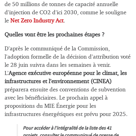
de 50 millions de tonnes de capacité annuelle
d’injection de CO2 d’ici 2030, comme le souligne
le
Net Zero Industry Act
.
Quelles vont être les prochaines étapes ?
D’après le communiqué de la Commission,
l’adoption formelle de la décision d’attribution voté
le 28 juin suivra dans les semaines à venir.
L’
Agence exécutive européenne pour le climat, les
infrastructures et l’environnement (CINEA)
préparera ensuite des conventions de subvention
avec les bénéficiaires. Le prochain appel à
propositions du MIE Énergie pour les
infrastructures énergétiques est prévu pour 2025.
Pour accéder à l’intégralité de la liste des 41
projets, consulter le communiqué de presse de