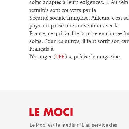
soins adaptés à leurs exigences. » Au sein
retraités sont couverts par la
Sécurité sociale française. Ailleurs, c’est se
pays ont passé une convention avec la
France, ce qui facilite la prise en charge f
soins. Pour les autres, il faut sortir son c
Français à
l’étranger (
CFE
) », précise le magazine.
Le Moci est le media n°1 au service des