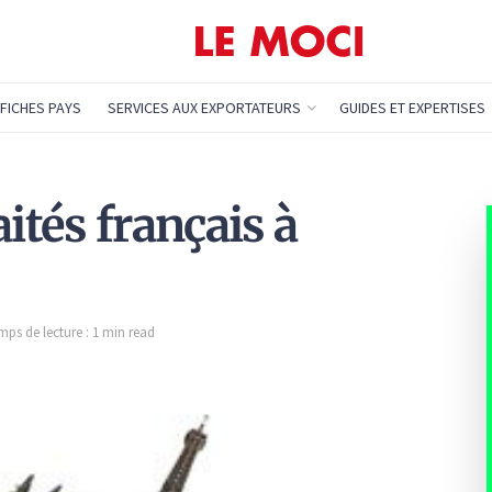
FICHES PAYS
SERVICES AUX EXPORTATEURS
GUIDES ET EXPERTISES
ités français à
mps de lecture : 1 min read