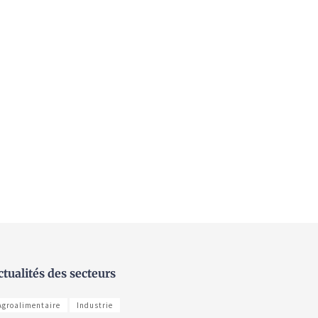
ctualités des secteurs
Agroalimentaire
Industrie