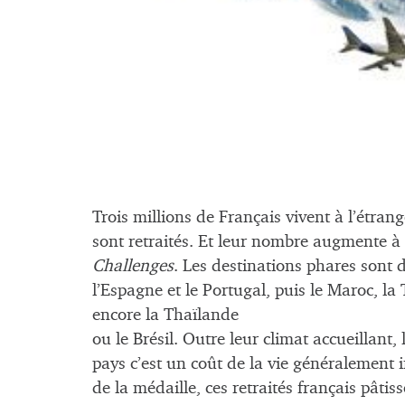
Trois millions de Français vivent à l’étrang
sont retraités. Et leur nombre augmente à
Challenges
. Les destinations phares sont
l’Espagne et le Portugal, puis le Maroc, la 
encore la Thaïlande
ou le Brésil. Outre leur climat accueillan
pays c’est un coût de la vie généralement i
de la médaille, ces retraités français pâti