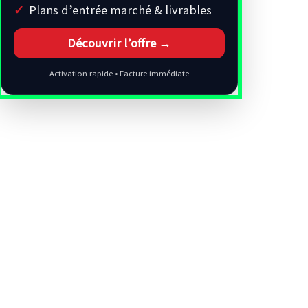
Plans d’entrée marché & livrables
Découvrir l’offre →
Activation rapide • Facture immédiate