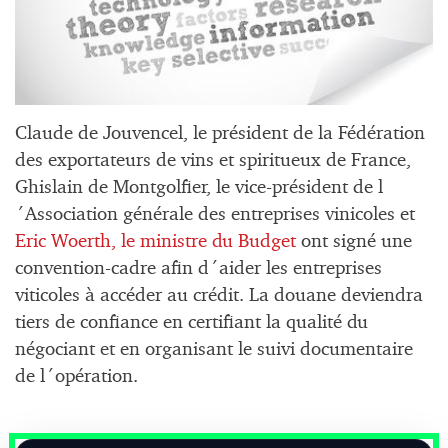
Claude de Jouvencel, le président de
la Fédération
des exportateurs de vins et spiritueux de France,
Ghislain de Montgolfier, le vice-président de l
´Association générale des entreprises vinicoles et
Eric Woerth, le ministre du Budget
ont signé une
convention-cadre afin d´aider les entreprises
viticoles à accéder au crédit. La douane deviendra
tiers de confiance en certifiant la qualité du
négociant et en organisant le suivi documentaire
de l´opération.