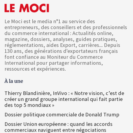
Le Moci est le media n°1 au service des
entrepreneurs, des conseillers et des professionnels
du commerce international : Actualités online,
magazine, dossiers, analyses, guides pratiques,
réglementations, aides Export, carrières... Depuis
130 ans, des générations d'exportateurs français
font confiance au Moniteur du Commerce
International pour partager informations,
ressources et expériences.
À la une
Thierry Blandinière, InVivo : « Notre vision, c’est de
créer un grand groupe international qui fait partie
des top 5 mondiaux »
Dossier politique commerciale de Donald Trump
Dossier Union européenne : quand les accords
commerciaux naviguent entre négociations