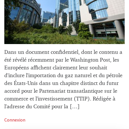
Dans un document confidentiel, dont le contenu a
été révélé récemment par le Washington Post, les
Européens affichent clairement leur souhait
d'inclure l'importation du gaz naturel et du pétrole
des États-Unis dans un chapitre distinct du futur
accord pour le Partenariat transatlantique sur le
commerce et l'investissement (TTIP). Rédigée à
l'adresse du Comité pour la […]
Connexion