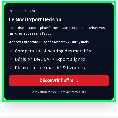
PACK ENTREPRISES
Le Moci Export Decision
Expertise Le Moci + plateforme IA Manatex pour prioriser vos
marchés et passer à l’action.
4 accès Corporate • 1 accès Manatex •
100 € / mois
Comparaison & scoring des marchés
Décision DG / DAF / Export alignée
Plans d’entrée marché & livrables
Découvrir l’offre →
Activation rapide • Facture immédiate