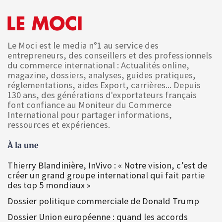
Le Moci est le media n°1 au service des
entrepreneurs, des conseillers et des professionnels
du commerce international : Actualités online,
magazine, dossiers, analyses, guides pratiques,
réglementations, aides Export, carrières... Depuis
130 ans, des générations d'exportateurs français
font confiance au Moniteur du Commerce
International pour partager informations,
ressources et expériences.
À la une
Thierry Blandinière, InVivo : « Notre vision, c’est de
créer un grand groupe international qui fait partie
des top 5 mondiaux »
Dossier politique commerciale de Donald Trump
Dossier Union européenne : quand les accords