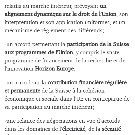
relatifs au marché intérieur, prévoyant
un
alignement dynamique sur le droit de l’Union
, son
interprétation et son application uniformes, et un
mécanisme de règlement des différends;
-un accord permettant la
participation de la Suisse
aux programmes de l’Union
, y compris le vaste
programme de financement de la recherche et de
l’innovation
Horizon Europe
;
-un accord sur la
contribution financière régulière
et permanente
de la Suisse à la cohésion
économique et sociale dans l’UE en contrepartie de
sa participation au marché intérieur;
-une relance des négociations en vue d’accords
dans les domaines de l’
électricité
, de la
sécurité