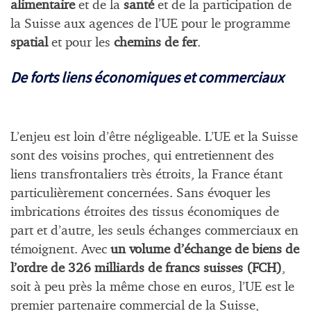
alimentaire
et de la
santé
et de la participation de
la Suisse aux agences de l’UE pour le programme
spatial
et pour les
chemins de fer
.
De forts liens économiques et commerciaux
L’enjeu est loin d’être négligeable. L’UE et la Suisse
sont des voisins proches, qui entretiennent des
liens transfrontaliers très étroits, la France étant
particulièrement concernées. Sans évoquer les
imbrications étroites des tissus économiques de
part et d’autre, les seuls échanges commerciaux en
témoignent. Avec
un volume d’échange de biens de
l’ordre de 326 milliards de francs suisses (FCH)
,
soit à peu près la même chose en euros, l’UE est le
premier partenaire commercial de la Suisse,