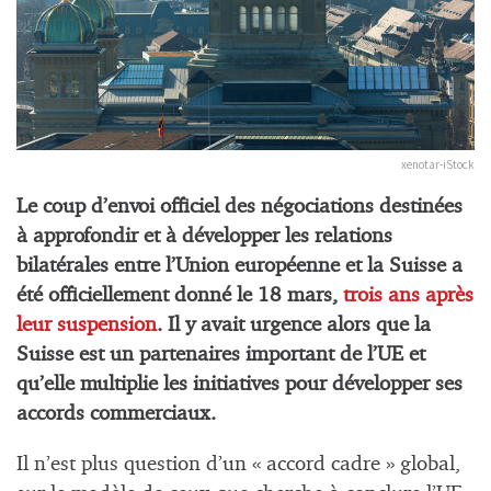
xenotar-iStock
Le coup d’envoi officiel des négociations destinées
à approfondir et à développer les relations
bilatérales entre l’Union européenne et la Suisse a
été officiellement donné le 18 mars,
trois ans après
leur suspension
. Il y avait urgence alors que la
Suisse est un partenaires important de l’UE et
qu’elle multiplie les initiatives pour développer ses
accords commerciaux.
Il n’est plus question d’un « accord cadre » global,