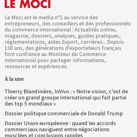
Le Moci est le media n°1 au service des
entrepreneurs, des conseillers et des professionnels
du commerce international : Actualités online,
magazine, dossiers, analyses, guides pratiques,
réglementations, aides Export, carrières... Depuis
130 ans, des générations d'exportateurs français
font confiance au Moniteur du Commerce
International pour partager informations,
ressources et expériences.
À la une
Thierry Blandinière, InVivo : « Notre vision, c’est de
créer un grand groupe international qui fait partie
des top 5 mondiaux »
Dossier politique commerciale de Donald Trump
Dossier Union européenne : quand les accords
commerciaux naviguent entre négociations
musclées et conclusions rapides