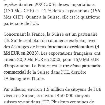
représentant en 2022 50 % de ses importations
(170 Mds CHF) et 41 % de ses exportations (156
Mds CHF). Quant à la Suisse, elle est le quatrième
partenaire de l’UE.
Concernant la France, la Suisse est un partenaire
clé. Sur le seul plan du commerce extérieur, avec
des échanges de biens
fortement excédentaires (4
Md EUR en 2023)
. Les exportations françaises ont
atteint 20,9 Md EUR en 2023, pour 16,9 Md EUR
d’importation. La France est le
troisième partenaire
commercial
de la Suisse dans l’UE, derrière
l’Allemagne et l’Italie.
Par ailleurs, environ 1,5 million de citoyens de l’UE
vivent en Suisse, et environ 450 000 citoyens
suisses vivent dans l’UE. Plusieurs centaines de