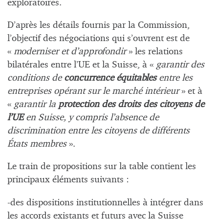
exploratoires.
D’après les détails fournis par la Commission,
l’objectif des négociations qui s’ouvrent est de
«
moderniser et d’approfondir
» les relations
bilatérales entre l’UE et la Suisse, à «
garantir des
conditions de
concurrence équitables
entre les
entreprises opérant sur le marché intérieur
» et à
«
garantir la
protection des droits des citoyens de
l’UE
en Suisse, y compris l’absence de
discrimination entre les citoyens de différents
États membres
».
Le train de propositions sur la table contient les
principaux éléments suivants :
-des dispositions institutionnelles à intégrer dans
les accords existants et futurs avec la Suisse