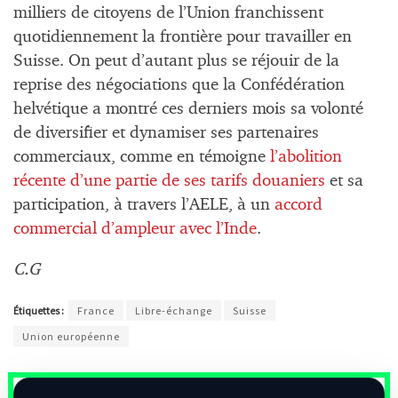
milliers de citoyens de l’Union franchissent
quotidiennement la frontière pour travailler en
Suisse. On peut d’autant plus se réjouir de la
reprise des négociations que la Confédération
helvétique a montré ces derniers mois sa volonté
de diversifier et dynamiser ses partenaires
commerciaux, comme en témoigne
l’abolition
récente d’une partie de ses tarifs douaniers
et sa
participation, à travers l’AELE, à un
accord
commercial d’ampleur avec l’Inde
.
C.G
Étiquettes :
France
Libre-échange
Suisse
Union européenne