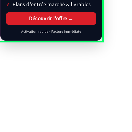
Plans d’entrée marché & livrables
Découvrir l’offre →
Activation rapide • Facture immédiate