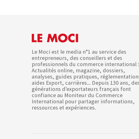
Le Moci est le media n°1 au service des
entrepreneurs, des conseillers et des
professionnels du commerce international :
Actualités online, magazine, dossiers,
analyses, guides pratiques, réglementation
aides Export, carrières... Depuis 130 ans, de
générations d'exportateurs français font
confiance au Moniteur du Commerce
International pour partager informations,
ressources et expériences.