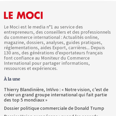
Le Moci est le media n°1 au service des
entrepreneurs, des conseillers et des professionnels
du commerce international : Actualités online,
magazine, dossiers, analyses, guides pratiques,
réglementations, aides Export, carrières... Depuis
130 ans, des générations d'exportateurs français
font confiance au Moniteur du Commerce
International pour partager informations,
ressources et expériences.
À la une
Thierry Blandinière, InVivo : « Notre vision, c’est de
créer un grand groupe international qui fait partie
des top 5 mondiaux »
Dossier politique commerciale de Donald Trump