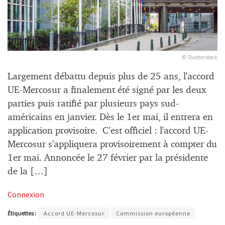
© Shutterstock
Largement débattu depuis plus de 25 ans, l'accord
UE-Mercosur a finalement été signé par les deux
parties puis ratifié par plusieurs pays sud-
américains en janvier. Dès le 1er mai, il entrera en
application provisoire. C'est officiel : l'accord UE-
Mercosur s'appliquera provisoirement à compter du
1er mai. Annoncée le 27 février par la présidente
de la […]
Connexion
Étiquettes :
Accord UE-Mercosur
Commission européenne