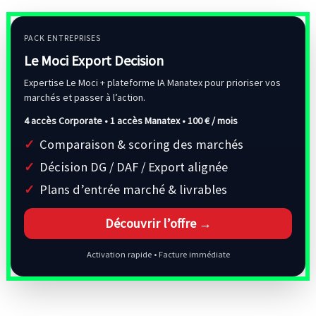
PACK ENTREPRISES
Le Moci Export Decision
Expertise Le Moci + plateforme IA Manatex pour prioriser vos
marchés et passer à l’action.
4 accès Corporate • 1 accès Manatex •
100 € / mois
Comparaison & scoring des marchés
Décision DG / DAF / Export alignée
Plans d’entrée marché & livrables
Découvrir l’offre →
Activation rapide • Facture immédiate