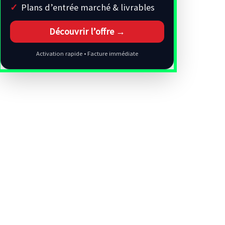
Plans d’entrée marché & livrables
Découvrir l’offre →
Activation rapide • Facture immédiate