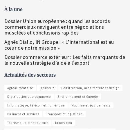
À la une
Dossier Union européenne : quand les accords
commerciaux naviguent entre négociations
musclées et conclusions rapides
Agnès Diallo, IN Groupe : « L’international est au
cœur de notre mission »
Dossier commerce extérieur : Les faits marquants de
la nouvelle stratégie d’aide à l’export
Actualités des secteurs
Agroalimentaire
Industrie
Construction, architecture et design
Distribution et e-commerce
Environnement et énergie
Informatique, télécom et numérique
Machine et équipements
Business et services
Transport et logistique
Tourisme, loisir et culture
Innovation