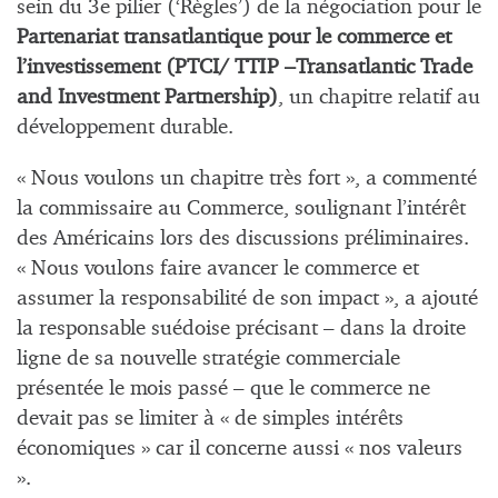
sein du 3e pilier (‘Règles’) de la négociation pour le
Partenariat transatlantique pour le commerce et
l’investissement (PTCI/ TTIP –Transatlantic Trade
and Investment Partnership)
, un chapitre relatif au
développement durable.
« Nous voulons un chapitre très fort », a commenté
la commissaire au Commerce, soulignant l’intérêt
des Américains lors des discussions préliminaires.
« Nous voulons faire avancer le commerce et
assumer la responsabilité de son impact », a ajouté
la responsable suédoise précisant – dans la droite
ligne de sa nouvelle stratégie commerciale
présentée le mois passé – que le commerce ne
devait pas se limiter à « de simples intérêts
économiques » car il concerne aussi « nos valeurs
».