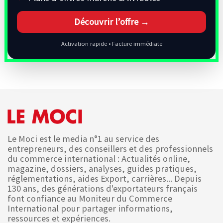
Découvrir l’offre →
Activation rapide • Facture immédiate
Le Moci est le media n°1 au service des
entrepreneurs, des conseillers et des professionnels
du commerce international : Actualités online,
magazine, dossiers, analyses, guides pratiques,
réglementations, aides Export, carrières... Depuis
130 ans, des générations d'exportateurs français
font confiance au Moniteur du Commerce
International pour partager informations,
ressources et expériences.