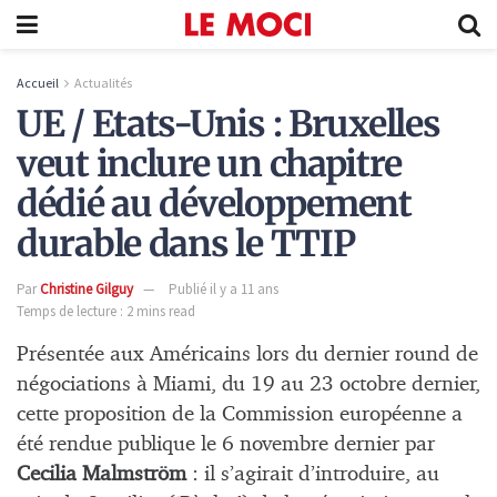
Accueil
Actualités
UE / Etats-Unis : Bruxelles
veut inclure un chapitre
dédié au développement
durable dans le TTIP
Par
Christine Gilguy
Publié il y a 11 ans
Temps de lecture : 2 mins read
Présentée aux Américains lors du dernier round de
négociations à Miami, du 19 au 23 octobre dernier,
cette proposition de la Commission européenne a
été rendue publique le 6 novembre dernier par
Cecilia Malmström
: il s’agirait d’introduire, au