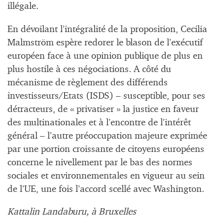
illégale.
En dévoilant l’intégralité de la proposition, Cecilia
Malmström espère redorer le blason de l’exécutif
européen face à une opinion publique de plus en
plus hostile à ces négociations. A côté du
mécanisme de règlement des différends
investisseurs/Etats (ISDS) – susceptible, pour ses
détracteurs, de « privatiser » la justice en faveur
des multinationales et à l’encontre de l’intérêt
général – l’autre préoccupation majeure exprimée
par une portion croissante de citoyens européens
concerne le nivellement par le bas des normes
sociales et environnementales en vigueur au sein
de l’UE, une fois l’accord scellé avec Washington.
Kattalin Landaburu, à Bruxelles