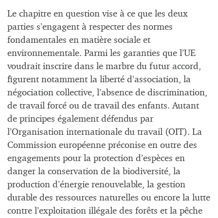
Le chapitre en question vise à ce que les deux
parties s’engagent à respecter des normes
fondamentales en matière sociale et
environnementale. Parmi les garanties que l’UE
voudrait inscrire dans le marbre du futur accord,
figurent notamment la liberté d’association, la
négociation collective, l’absence de discrimination,
de travail forcé ou de travail des enfants. Autant
de principes également défendus par
l’Organisation internationale du travail (OIT). La
Commission européenne préconise en outre des
engagements pour la protection d’espèces en
danger la conservation de la biodiversité, la
production d’énergie renouvelable, la gestion
durable des ressources naturelles ou encore la lutte
contre l’exploitation illégale des forêts et la pêche