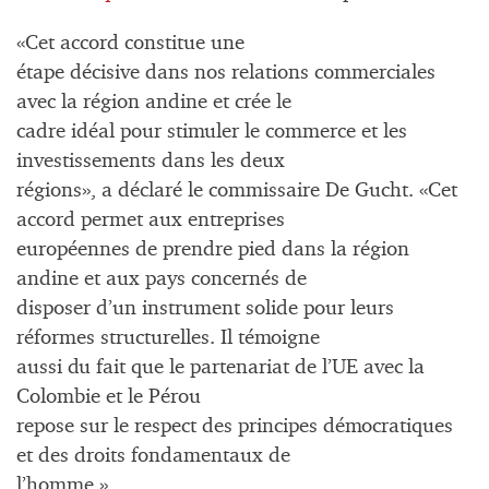
«Cet accord constitue une
étape décisive dans nos relations commerciales
avec la région andine et crée le
cadre idéal pour stimuler le commerce et les
investissements dans les deux
régions», a déclaré le commissaire De Gucht. «Cet
accord permet aux entreprises
européennes de prendre pied dans la région
andine et aux pays concernés de
disposer d’un instrument solide pour leurs
réformes structurelles. Il témoigne
aussi du fait que le partenariat de l’UE avec la
Colombie et le Pérou
repose sur le respect des principes démocratiques
et des droits fondamentaux de
l’homme.»