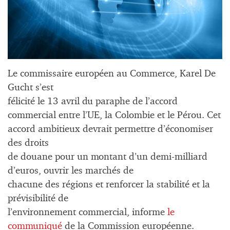
Le commissaire européen au Commerce, Karel De
Gucht s’est
félicité le 13 avril du paraphe de l’accord
commercial entre l’UE, la Colombie et le Pérou. Cet
accord ambitieux devrait permettre d’économiser
des droits
de douane pour un montant d’un demi-milliard
d’euros, ouvrir les marchés de
chacune des régions et renforcer la stabilité et la
prévisibilité de
l’environnement commercial, informe
le
communiqué
de la Commission européenne.