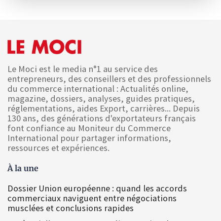
Le Moci est le media n°1 au service des
entrepreneurs, des conseillers et des professionnels
du commerce international : Actualités online,
magazine, dossiers, analyses, guides pratiques,
réglementations, aides Export, carrières... Depuis
130 ans, des générations d'exportateurs français
font confiance au Moniteur du Commerce
International pour partager informations,
ressources et expériences.
À la une
Dossier Union européenne : quand les accords
commerciaux naviguent entre négociations
musclées et conclusions rapides