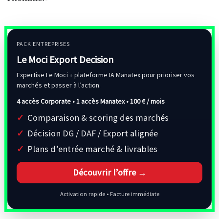
PACK ENTREPRISES
Le Moci Export Decision
Expertise Le Moci + plateforme IA Manatex pour prioriser vos
marchés et passer à l’action.
4 accès Corporate • 1 accès Manatex •
100 € / mois
Comparaison & scoring des marchés
Décision DG / DAF / Export alignée
Plans d’entrée marché & livrables
Découvrir l’offre →
Activation rapide • Facture immédiate