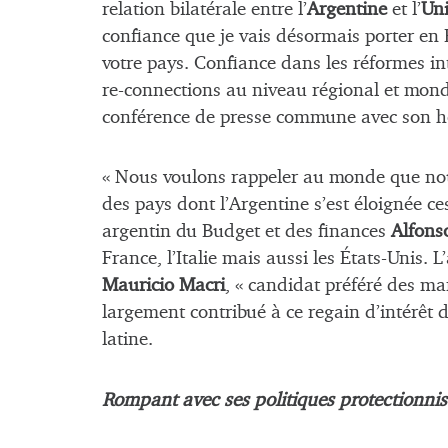
relation bilatérale entre l’
Argentine
et l’
Un
confiance que je vais désormais porter en
votre pays. Confiance dans les réformes in
re-connections au niveau régional et mondi
conférence de presse commune avec son 
« Nous voulons rappeler au monde que nous
des pays dont l’Argentine s’est éloignée ce
argentin du Budget et des finances
Alfons
France, l’Italie mais aussi les États-Unis.
Mauricio Macri
, « candidat préféré des ma
largement contribué à ce regain d’intérêt
latine.
Rompant avec ses politiques protectionnis