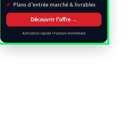
Plans d’entrée marché & livrables
Découvrir l’offre →
Activation rapide • Facture immédiate