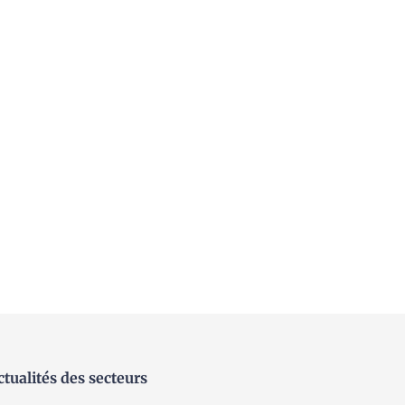
ctualités des secteurs