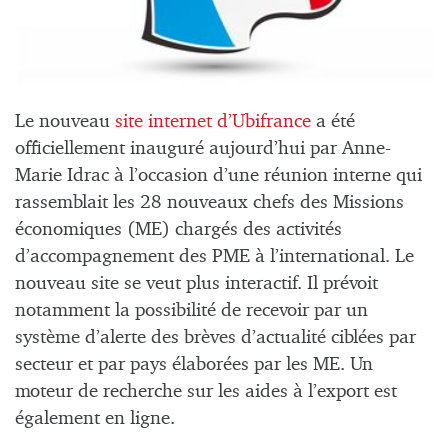
Le nouveau
site internet d’Ubifrance
a été
officiellement inauguré aujourd’hui par Anne-
Marie Idrac à l’occasion d’une réunion interne qui
rassemblait les 28 nouveaux chefs des Missions
économiques (ME) chargés des activités
d’accompagnement des PME à l’international. Le
nouveau site se veut plus interactif. Il prévoit
notamment la possibilité de recevoir par un
système d’alerte des brèves d’actualité ciblées par
secteur et par pays élaborées par les ME. Un
moteur de recherche sur les aides à l’export est
également en ligne.