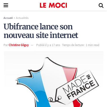
Accueil
Actualités
Ubifrance lance son
nouveau site internet
Par
Christine Gilguy
Publié il y a 17 ans
Temps de lecture : 1 min read