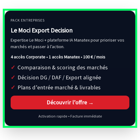
PACK ENTREPRISES
Le Moci Export Decision
Expertise Le Moci + plateforme IA Manatex pour prioriser vos
marchés et passer à l’action.
4 accès Corporate • 1 accès Manatex •
100 € / mois
Comparaison & scoring des marchés
Décision DG / DAF / Export alignée
Plans d’entrée marché & livrables
Découvrir l’offre →
Activation rapide • Facture immédiate