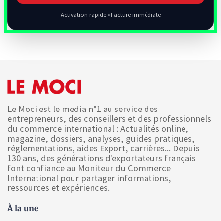
Activation rapide • Facture immédiate
Le Moci est le media n°1 au service des
entrepreneurs, des conseillers et des professionnels
du commerce international : Actualités online,
magazine, dossiers, analyses, guides pratiques,
réglementations, aides Export, carrières... Depuis
130 ans, des générations d'exportateurs français
font confiance au Moniteur du Commerce
International pour partager informations,
ressources et expériences.
À la une