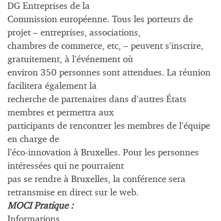
DG Entreprises de la
Commission européenne. Tous les porteurs de
projet – entreprises, associations,
chambres de commerce, etc, – peuvent s’inscrire,
gratuitement, à l’événement où
environ 350 personnes sont attendues. La réunion
facilitera également la
recherche de partenaires dans d’autres États
membres et permettra aux
participants de rencontrer les membres de l’équipe
en charge de
l’éco-innovation à Bruxelles. Pour les personnes
intéressées qui ne pourraient
pas se rendre à Bruxelles, la conférence sera
retransmise en direct sur le web.
MOCI Pratique :
Informations