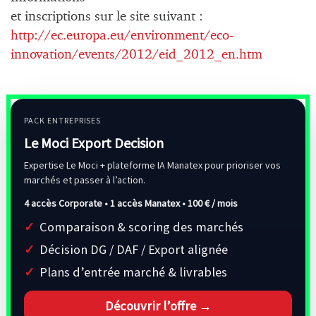
et inscriptions sur le site suivant :
http://ec.europa.eu/environment/eco-
innovation/events/2012/eid_2012_en.htm
PACK ENTREPRISES
Le Moci Export Decision
Expertise Le Moci + plateforme IA Manatex pour prioriser vos
marchés et passer à l’action.
4 accès Corporate • 1 accès Manatex •
100 € / mois
Comparaison & scoring des marchés
Décision DG / DAF / Export alignée
Plans d’entrée marché & livrables
Découvrir l’offre →