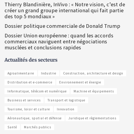
Thierry Blandinière, InVivo : « Notre vision, c’est de
créer un grand groupe international qui fait partie
des top 5 mondiaux »
Dossier politique commerciale de Donald Trump
Dossier Union européenne : quand les accords
commerciaux naviguent entre négociations
musclées et conclusions rapides
Actualités des secteurs
Agroalimentaire
Industrie
Construction, architecture et design
Distribution et e-commerce
Environnement et énergie
Informatique, télécom et numérique
Machine et équipements
Business et services
Transport et logistique
Tourisme, loisir et culture
Innovation
Aéronautique, spatial et défense
Juridique et règlementations
Santé
Marchés publics