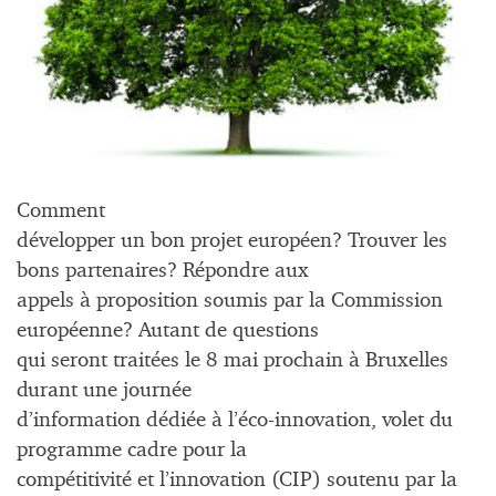
Comment
développer un bon projet européen? Trouver les
bons partenaires? Répondre aux
appels à proposition soumis par la Commission
européenne? Autant de questions
qui seront traitées le 8 mai prochain à Bruxelles
durant une journée
d’information dédiée à l’éco-innovation, volet du
programme cadre pour la
compétitivité et l’innovation (CIP) soutenu par la