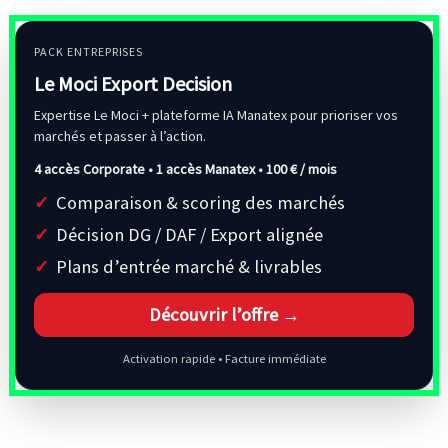
PACK ENTREPRISES
Le Moci Export Decision
Expertise Le Moci + plateforme IA Manatex pour prioriser vos
marchés et passer à l’action.
4 accès Corporate • 1 accès Manatex •
100 € / mois
Comparaison & scoring des marchés
Décision DG / DAF / Export alignée
Plans d’entrée marché & livrables
Découvrir l’offre →
Activation rapide • Facture immédiate