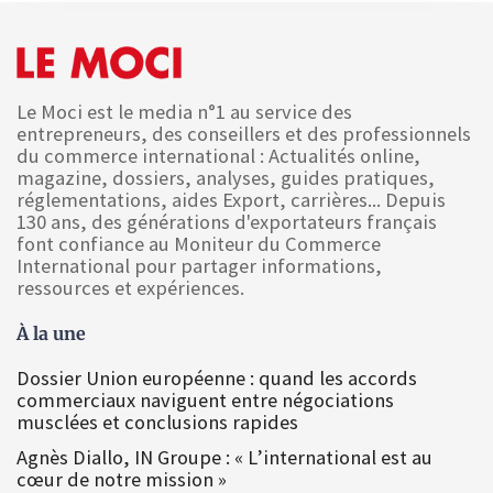
Le Moci est le media n°1 au service des
entrepreneurs, des conseillers et des professionnels
du commerce international : Actualités online,
magazine, dossiers, analyses, guides pratiques,
réglementations, aides Export, carrières... Depuis
130 ans, des générations d'exportateurs français
font confiance au Moniteur du Commerce
International pour partager informations,
ressources et expériences.
À la une
Dossier Union européenne : quand les accords
commerciaux naviguent entre négociations
musclées et conclusions rapides
Agnès Diallo, IN Groupe : « L’international est au
cœur de notre mission »