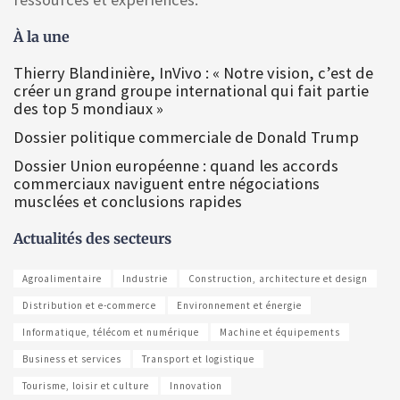
À la une
Thierry Blandinière, InVivo : « Notre vision, c’est de
créer un grand groupe international qui fait partie
des top 5 mondiaux »
Dossier politique commerciale de Donald Trump
Dossier Union européenne : quand les accords
commerciaux naviguent entre négociations
musclées et conclusions rapides
Actualités des secteurs
Agroalimentaire
Industrie
Construction, architecture et design
Distribution et e-commerce
Environnement et énergie
Informatique, télécom et numérique
Machine et équipements
Business et services
Transport et logistique
Tourisme, loisir et culture
Innovation