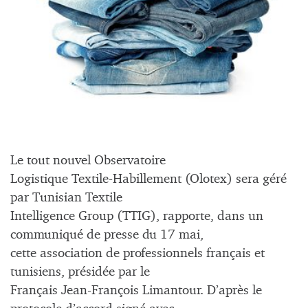
Le tout nouvel Observatoire
Logistique Textile-Habillement (Olotex) sera géré
par Tunisian Textile
Intelligence Group (TTIG), rapporte, dans un
communiqué de presse du 17 mai,
cette association de professionnels français et
tunisiens, présidée par le
Français Jean-François Limantour. D’après le