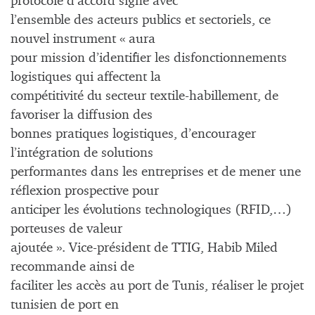
protocole d’accord signé avec
l’ensemble des acteurs publics et sectoriels, ce
nouvel instrument « aura
pour mission d’identifier les disfonctionnements
logistiques qui affectent la
compétitivité du secteur textile-habillement, de
favoriser la diffusion des
bonnes pratiques logistiques, d’encourager
l’intégration de solutions
performantes dans les entreprises et de mener une
réflexion prospective pour
anticiper les évolutions technologiques (RFID,…)
porteuses de valeur
ajoutée ». Vice-président de TTIG, Habib Miled
recommande ainsi de
faciliter les accès au port de Tunis, réaliser le projet
tunisien de port en