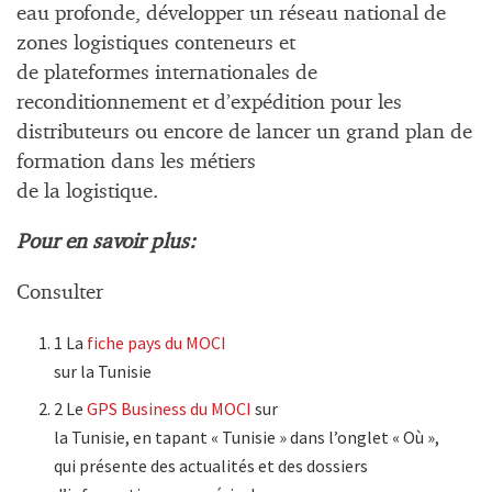
eau profonde, développer un réseau national de
zones logistiques conteneurs et
de plateformes internationales de
reconditionnement et d’expédition pour les
distributeurs ou encore de lancer un grand plan de
formation dans les métiers
de la logistique.
Pour en savoir plus:
Consulter
1 La
fiche pays du MOCI
sur la Tunisie
2 Le
GPS Business du MOCI
sur
la Tunisie, en tapant « Tunisie » dans l’onglet « Où »,
qui présente des actualités et des dossiers