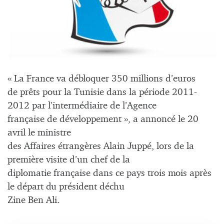
« La France va débloquer 350 millions d’euros
de prêts pour la Tunisie dans la période 2011-
2012 par l’intermédiaire de l’Agence
française de développement », a annoncé le 20
avril le ministre
des Affaires étrangères Alain Juppé, lors de la
première visite d’un chef de la
diplomatie française dans ce pays trois mois après
le départ du président déchu
Zine Ben Ali.