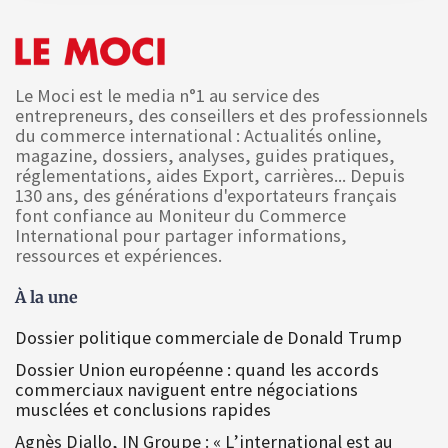
Le Moci est le media n°1 au service des
entrepreneurs, des conseillers et des professionnels
du commerce international : Actualités online,
magazine, dossiers, analyses, guides pratiques,
réglementations, aides Export, carrières... Depuis
130 ans, des générations d'exportateurs français
font confiance au Moniteur du Commerce
International pour partager informations,
ressources et expériences.
À la une
Dossier politique commerciale de Donald Trump
Dossier Union européenne : quand les accords
commerciaux naviguent entre négociations
musclées et conclusions rapides
Agnès Diallo, IN Groupe : « L’international est au