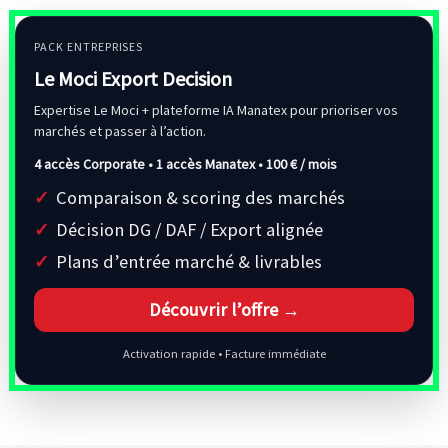
PACK ENTREPRISES
Le Moci Export Decision
Expertise Le Moci + plateforme IA Manatex pour prioriser vos
marchés et passer à l’action.
4 accès Corporate • 1 accès Manatex •
100 € / mois
Comparaison & scoring des marchés
Décision DG / DAF / Export alignée
Plans d’entrée marché & livrables
Découvrir l’offre →
Activation rapide • Facture immédiate