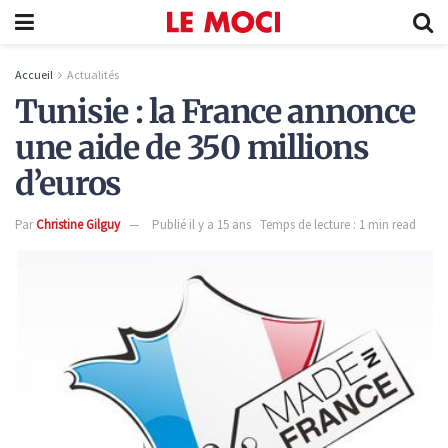
Accueil
Actualités
Tunisie : la France annonce
une aide de 350 millions
d’euros
Par
Christine Gilguy
Publié il y a 15 ans
Temps de lecture : 1 min read