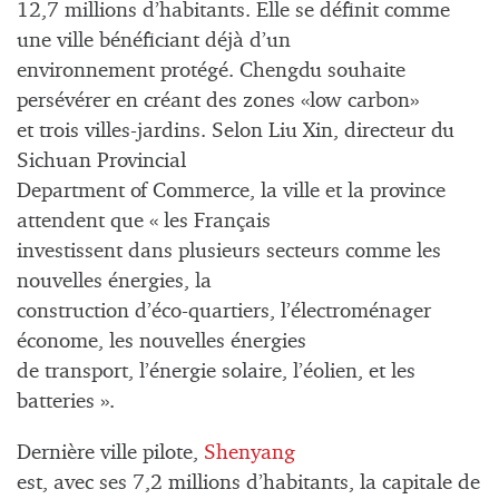
12,7 millions d’habitants. Elle se définit comme
une ville bénéficiant déjà d’un
environnement protégé. Chengdu souhaite
persévérer en créant des zones «low carbon»
et trois villes-jardins. Selon Liu Xin, directeur du
Sichuan Provincial
Department of Commerce, la ville et la province
attendent que « les Français
investissent dans plusieurs secteurs comme les
nouvelles énergies, la
construction d’éco-quartiers, l’électroménager
économe, les nouvelles énergies
de transport, l’énergie solaire, l’éolien, et les
batteries ».
Dernière ville pilote,
Shenyang
est, avec ses 7,2 millions d’habitants, la capitale de