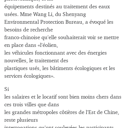
équipements destinés au traitement des eaux
usées. Mme Wang Li, du Shenyang
Environmental Protection Bureau, a évoqué les
besoins de recherche
franco-chinoise qu’elle souhaiterait voir se mettre
en place dans «l’éolien,
les véhicules fonctionnant avec des énergies
nouvelles, le traitement des
plastiques usés, les bâtiments écologiques et les
services écologiques».
Si
les salaires et le locatif sont bien moins chers dans
ces trois villes que dans
les grandes métropoles côtières de l’Est de Chine,
reste plusieurs
interrogations qu’ont soulevées les participants