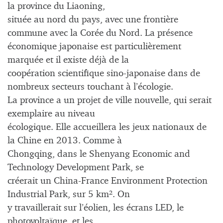
la province du Liaoning,
située au nord du pays, avec une frontière
commune avec la Corée du Nord. La présence
économique japonaise est particulièrement
marquée et il existe déjà de la
coopération scientifique sino-japonaise dans de
nombreux secteurs touchant à l’écologie.
La province a un projet de ville nouvelle, qui serait
exemplaire au niveau
écologique. Elle accueillera les jeux nationaux de
la Chine en 2013. Comme à
Chongqing, dans le Shenyang Economic and
Technology Development Park, se
créerait un China-France Environment Protection
Industrial Park, sur 5 km². On
y travaillerait sur l’éolien, les écrans LED, le
photovoltaïque, et les