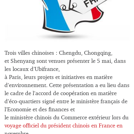
Trois villes chinoises : Chengdu, Chongqing,
et Shenyang sont venues présenter le 5 mai, dans
les locaux d’Ubifrance,
à Paris, leurs projets et initiatives en matière
d’environnement. Cette présentation a eu lieu dans
le cadre de l’accord de coopération en matière
d’éco-quartiers signé entre le ministère français de
l’Economie et des finances et
le ministère chinois du Commerce extérieur lors du
voyage officiel du président chinois en France en
novembre