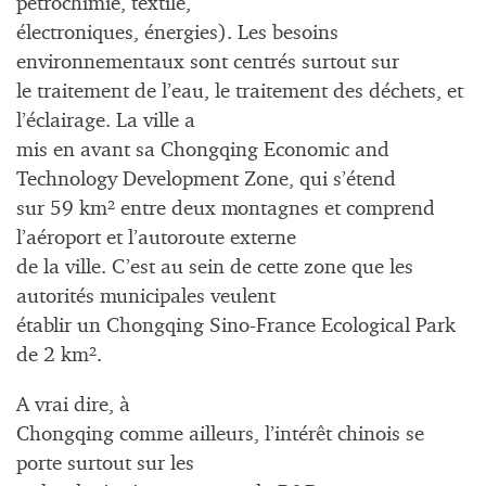
pétrochimie, textile,
électroniques, énergies). Les besoins
environnementaux sont centrés surtout sur
le traitement de l’eau, le traitement des déchets, et
l’éclairage. La ville a
mis en avant sa Chongqing Economic and
Technology Development Zone, qui s’étend
sur 59 km² entre deux montagnes et comprend
l’aéroport et l’autoroute externe
de la ville. C’est au sein de cette zone que les
autorités municipales veulent
établir un Chongqing Sino-France Ecological Park
de 2 km².
A vrai dire, à
Chongqing comme ailleurs, l’intérêt chinois se
porte surtout sur les