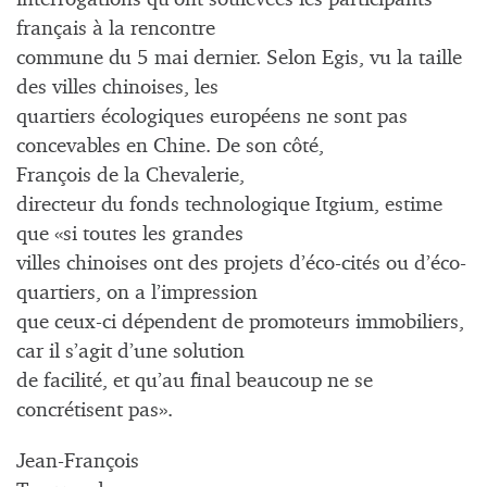
français à la rencontre
commune du 5 mai dernier. Selon Egis, vu la taille
des villes chinoises, les
quartiers écologiques européens ne sont pas
concevables en Chine. De son côté,
François de la Chevalerie,
directeur du fonds technologique Itgium, estime
que «si toutes les grandes
villes chinoises ont des projets d’éco-cités ou d’éco-
quartiers, on a l’impression
que ceux-ci dépendent de promoteurs immobiliers,
car il s’agit d’une solution
de facilité, et qu’au final beaucoup ne se
concrétisent pas».
Jean-François