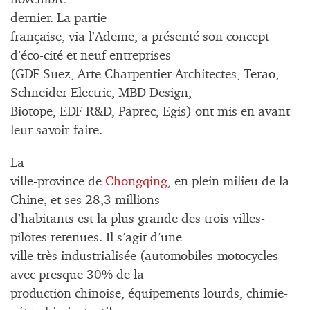
dernier. La partie
française, via l’Ademe, a présenté son concept
d’éco-cité et neuf entreprises
(GDF Suez, Arte Charpentier Architectes, Terao,
Schneider Electric, MBD Design,
Biotope, EDF R&D, Paprec, Egis) ont mis en avant
leur savoir-faire.
La
ville-province de
Chongqing
, en plein milieu de la
Chine, et ses 28,3 millions
d’habitants est la plus grande des trois villes-
pilotes retenues. Il s’agit d’une
ville très industrialisée (automobiles-motocycles
avec presque 30% de la
production chinoise, équipements lourds, chimie-