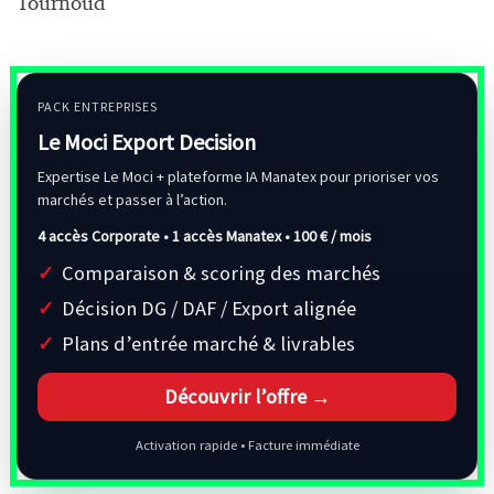
Tournoud
PACK ENTREPRISES
Le Moci Export Decision
Expertise Le Moci + plateforme IA Manatex pour prioriser vos
marchés et passer à l’action.
4 accès Corporate • 1 accès Manatex •
100 € / mois
Comparaison & scoring des marchés
Décision DG / DAF / Export alignée
Plans d’entrée marché & livrables
Découvrir l’offre →
Activation rapide • Facture immédiate