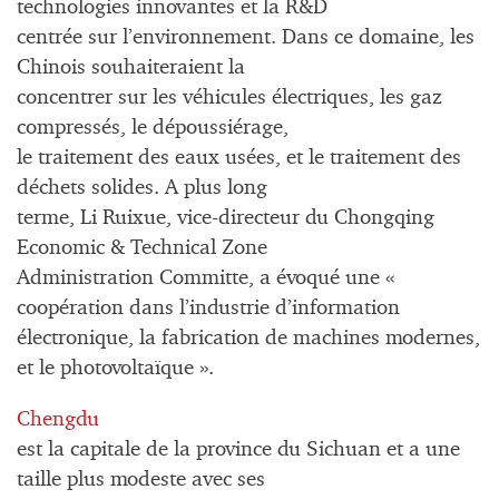
technologies innovantes et la R&D
centrée sur l’environnement. Dans ce domaine, les
Chinois souhaiteraient la
concentrer sur les véhicules électriques, les gaz
compressés, le dépoussiérage,
le traitement des eaux usées, et le traitement des
déchets solides. A plus long
terme, Li Ruixue, vice-directeur du Chongqing
Economic & Technical Zone
Administration Committe, a évoqué une «
coopération dans l’industrie d’information
électronique, la fabrication de machines modernes,
et le photovoltaïque ».
Chengdu
est la capitale de la province du Sichuan et a une
taille plus modeste avec ses