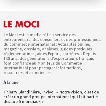
Le Moci est le media n°1 au service des
entrepreneurs, des conseillers et des professionnels
du commerce international : Actualités online,
magazine, dossiers, analyses, guides pratiques,
réglementations, aides Export, carrières... Depuis
130 ans, des générations d'exportateurs français
font confiance au Moniteur du Commerce
International pour partager informations,
ressources et expériences.
À la une
Thierry Blandinière, InVivo : « Notre vision, c’est de
créer un grand groupe international qui fait partie
des top 5 mondiaux »