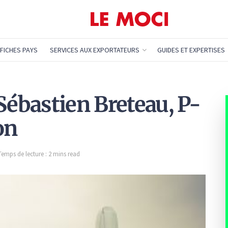
FICHES PAYS
SERVICES AUX EXPORTATEURS
GUIDES ET EXPERTISES
Sébastien Breteau, P-
on
Temps de lecture : 2 mins read