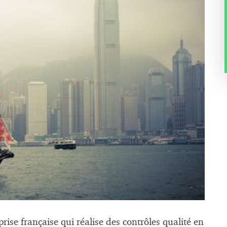
prise française qui réalise des contrôles qualité en