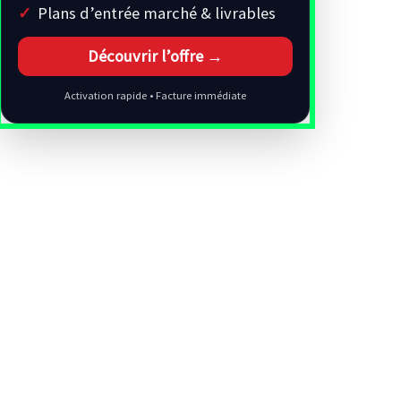
Plans d’entrée marché & livrables
Découvrir l’offre →
Activation rapide • Facture immédiate