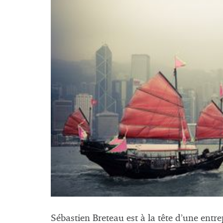
Sébastien Breteau est à la tête d’une entre