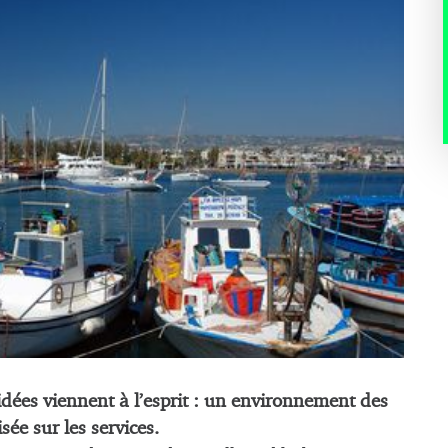
ées viennent à l’esprit : un environnement des
sée sur les services.