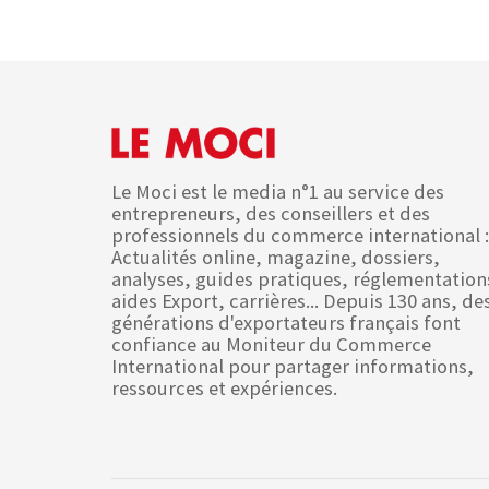
Le Moci est le media n°1 au service des
entrepreneurs, des conseillers et des
professionnels du commerce international :
Actualités online, magazine, dossiers,
analyses, guides pratiques, réglementation
aides Export, carrières... Depuis 130 ans, de
générations d'exportateurs français font
confiance au Moniteur du Commerce
International pour partager informations,
ressources et expériences.