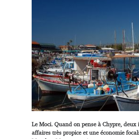
Le Moci. Quand on pense à Chypre, deux id
affaires très propice et une économie focali