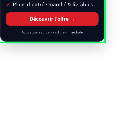
Plans d’entrée marché & livrables
Découvrir l’offre →
Activation rapide • Facture immédiate