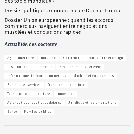
des top 5 mondiaux »
Dossier politique commerciale de Donald Trump
Dossier Union européenne : quand les accords
commerciaux naviguent entre négociations
musclées et conclusions rapides
Actualités des secteurs
Agroalimentaire
Industrie
Construction, architecture et design
Distribution et e-commerce
Environnement et énergie
Informatique, télécom et numérique
Machine et équipements
Business et services
Transport et logistique
Tourisme, loisir et culture
Innovation
Aéronautique, spatial et défense
Juridique et règlementations
Santé
Marchés publics