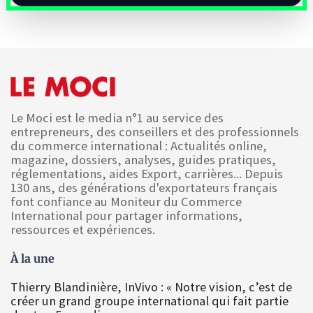
Le Moci est le media n°1 au service des
entrepreneurs, des conseillers et des professionnels
du commerce international : Actualités online,
magazine, dossiers, analyses, guides pratiques,
réglementations, aides Export, carrières... Depuis
130 ans, des générations d'exportateurs français
font confiance au Moniteur du Commerce
International pour partager informations,
ressources et expériences.
À la une
Thierry Blandinière, InVivo : « Notre vision, c’est de
créer un grand groupe international qui fait partie