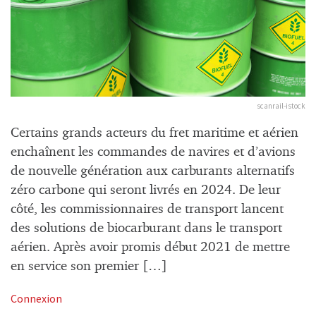
scanrail-istock
Certains grands acteurs du fret maritime et aérien
enchaînent les commandes de navires et d’avions
de nouvelle génération aux carburants alternatifs
zéro carbone qui seront livrés en 2024. De leur
côté, les commissionnaires de transport lancent
des solutions de biocarburant dans le transport
aérien. Après avoir promis début 2021 de mettre
en service son premier […]
Connexion