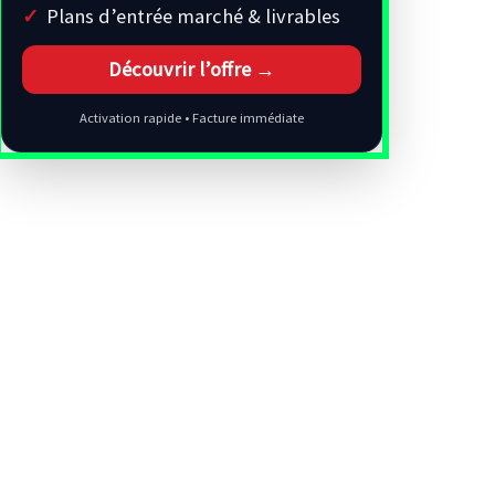
Plans d’entrée marché & livrables
Découvrir l’offre →
Activation rapide • Facture immédiate