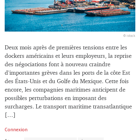
© istock
Deux mois après de premières tensions entre les
dockers américains et leurs employeurs, la reprise
des négociations font à nouveau craindre
d’importantes grèves dans les ports de la côte Est
des États-Unis et du Golfe du Mexique. Cette fois
encore, les compagnies maritimes anticipent de
possibles perturbations en imposant des
surcharges. Le transport maritime transatlantique
[…]
Connexion