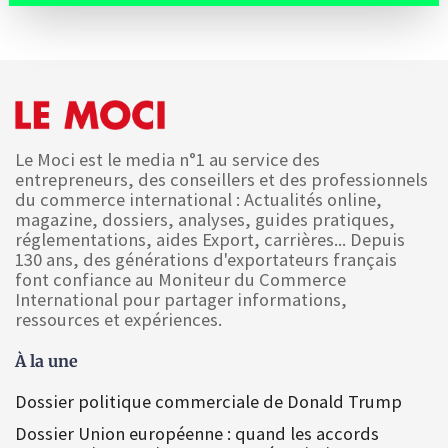
Le Moci est le media n°1 au service des
entrepreneurs, des conseillers et des professionnels
du commerce international : Actualités online,
magazine, dossiers, analyses, guides pratiques,
réglementations, aides Export, carrières... Depuis
130 ans, des générations d'exportateurs français
font confiance au Moniteur du Commerce
International pour partager informations,
ressources et expériences.
À la une
Dossier politique commerciale de Donald Trump
Dossier Union européenne : quand les accords