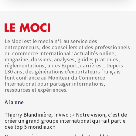
Le Moci est le media n°1 au service des
entrepreneurs, des conseillers et des professionnels
du commerce international : Actualités online,
magazine, dossiers, analyses, guides pratiques,
réglementations, aides Export, carrières... Depuis
130 ans, des générations d'exportateurs français
font confiance au Moniteur du Commerce
International pour partager informations,
ressources et expériences.
À la une
Thierry Blandinière, InVivo : « Notre vision, c’est de
créer un grand groupe international qui fait partie
des top 5 mondiaux »