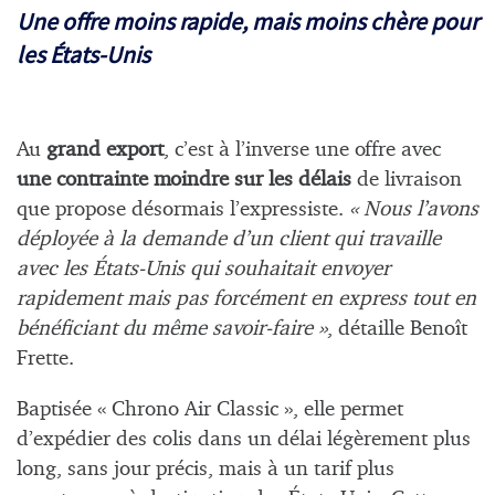
Une offre moins rapide, mais moins chère pour
les États-Unis
Au
grand export
, c’est à l’inverse une offre avec
une contrainte moindre sur les délais
de livraison
que propose désormais l’expressiste.
« Nous l’avons
déployée à la demande d’un client qui travaille
avec les États-Unis qui souhaitait envoyer
rapidement mais pas forcément en express tout en
bénéficiant du même savoir-faire »
, détaille Benoît
Frette.
Baptisée « Chrono Air Classic », elle permet
d’expédier des colis dans un délai légèrement plus
long, sans jour précis, mais à un tarif plus