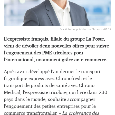
Benoît Frette, président de Chronopost© DR
L’expressiste français, filiale du groupe La Poste,
vient de dévoiler deux nouvelles offres pour suivre
l’engouement des PME tricolores pour
l’international, notamment grâce au e-commerce.
Après avoir développé l’an dernier le transport
frigorifique express avec Chronofresh et le
transport de produits de santé avec Chrono
Medical, l’expressiste tricolore, qui livre dans 230
pays dans le monde, souhaite accompagner
l’engouement des petites entreprises pour le
commerce transfrontalier.
« La croissance des