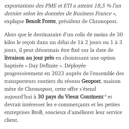
exportations des PME et ETI a atteint 18,5 % l’an
dernier selon les données de Business France »,
explique
Benoît Frette
, président de Chronopost.
Alors que le destinataire d’un colis de moins de 30
kilos le reçoit dans un délai de 1à 2 jours ou 1 à 3
jours, il peut désormais être fixé sur la date de
livraison au jour près
en choisissant une option
baptisée « Day Definite ». Déployée
progressivement en 2023 auprès de l’ensemble des
transporteurs routiers du réseau
Geopost
, maison
mère de Chronopost, cette offre s’étend
aujourd’hui à
30 pays du Vieux Continent
*
et
devrait intéresser les e-commerçants et les petites
entreprises BtoB, soucieux d’améliorer leur service
client.