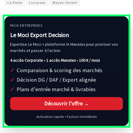
La Poste
Livraison
Moyen-Orient
PACK ENTREPRISES
Le Moci Export Decision
Expertise Le Moci + plateforme IA Manatex pour prioriser vos
marchés et passer à l’action.
4 accès Corporate • 1 accès Manatex •
100 € / mois
Comparaison & scoring des marchés
Décision DG / DAF / Export alignée
Plans d’entrée marché & livrables
Découvrir l’offre →
Activation rapide • Facture immédiate