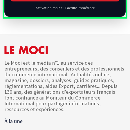
Activation rapide • Facture immédiate
Le Moci est le media n°1 au service des
entrepreneurs, des conseillers et des professionnels
du commerce international : Actualités online,
magazine, dossiers, analyses, guides pratiques,
réglementations, aides Export, carrières... Depuis
130 ans, des générations d'exportateurs français
font confiance au Moniteur du Commerce
International pour partager informations,
ressources et expériences.
À la une