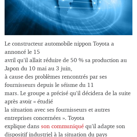
Le constructeur automobile nippon Toyota a
annoncé le 15
avril qu’il allait réduire de 50 % sa production au
Japon du 10 mai au 3 juin,
à cause des problèmes rencontrés par ses
fournisseurs depuis le séisme du 11
mars. Le groupe a précisé qu’il décidera de la suite
après avoir « étudié
la situation avec ses fournisseurs et autres
entreprises concernées ». Toyota
explique dans
son communiqué
qu’il adapte son
dispositif industriel à la situation du pays