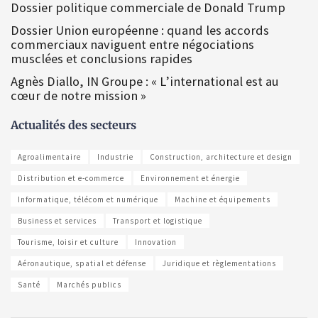
Dossier politique commerciale de Donald Trump
Dossier Union européenne : quand les accords
commerciaux naviguent entre négociations
musclées et conclusions rapides
Agnès Diallo, IN Groupe : « L’international est au
cœur de notre mission »
Actualités des secteurs
Agroalimentaire
Industrie
Construction, architecture et design
Distribution et e-commerce
Environnement et énergie
Informatique, télécom et numérique
Machine et équipements
Business et services
Transport et logistique
Tourisme, loisir et culture
Innovation
Aéronautique, spatial et défense
Juridique et règlementations
Santé
Marchés publics