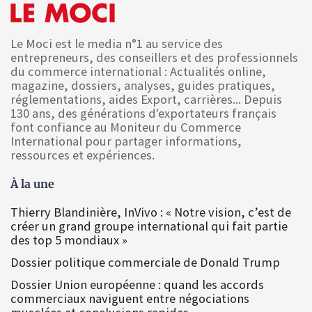
Le Moci est le media n°1 au service des
entrepreneurs, des conseillers et des professionnels
du commerce international : Actualités online,
magazine, dossiers, analyses, guides pratiques,
réglementations, aides Export, carrières... Depuis
130 ans, des générations d'exportateurs français
font confiance au Moniteur du Commerce
International pour partager informations,
ressources et expériences.
À la une
Thierry Blandinière, InVivo : « Notre vision, c’est de
créer un grand groupe international qui fait partie
des top 5 mondiaux »
Dossier politique commerciale de Donald Trump
Dossier Union européenne : quand les accords
commerciaux naviguent entre négociations