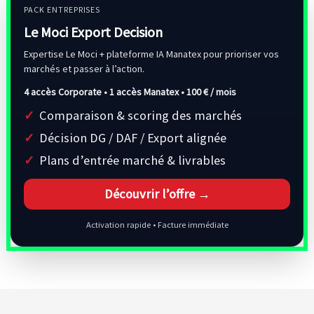
PACK ENTREPRISES
Le Moci Export Decision
Expertise Le Moci + plateforme IA Manatex pour prioriser vos
marchés et passer à l’action.
4 accès Corporate • 1 accès Manatex •
100 € / mois
Comparaison & scoring des marchés
Décision DG / DAF / Export alignée
Plans d’entrée marché & livrables
Découvrir l’offre →
Activation rapide • Facture immédiate