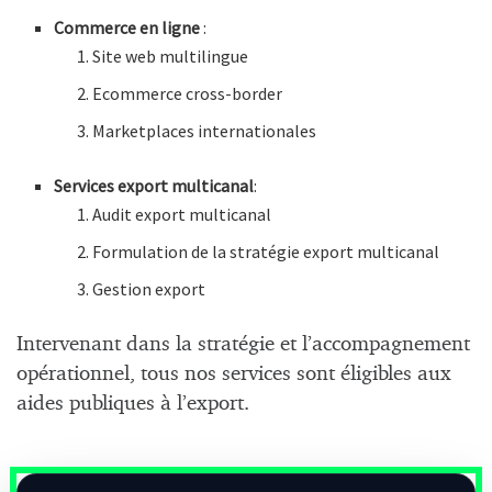
Commerce en ligne
:
Site web multilingue
Ecommerce cross-border
Marketplaces internationales
Services export multicanal
:
Audit export multicanal
Formulation de la stratégie export multicanal
Gestion export
Intervenant dans la stratégie et l’accompagnement
opérationnel, tous nos services sont éligibles aux
aides publiques à l’export.