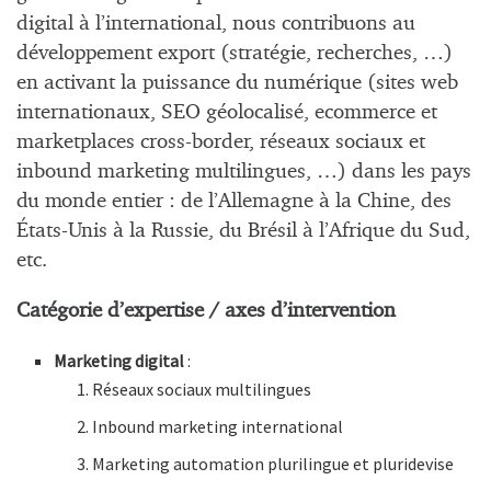
digital à l’international, nous contribuons au
développement export (stratégie, recherches, …)
en activant la puissance du numérique (sites web
internationaux, SEO géolocalisé, ecommerce et
marketplaces cross-border, réseaux sociaux et
inbound marketing multilingues, …) dans les pays
du monde entier : de l’Allemagne à la Chine, des
États-Unis à la Russie, du Brésil à l’Afrique du Sud,
etc.
Catégorie d’expertise / axes d’intervention
Marketing digital
:
Réseaux sociaux multilingues
Inbound marketing international
Marketing automation plurilingue et pluridevise